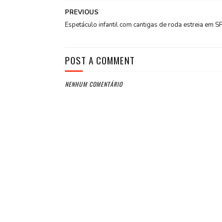
PREVIOUS
Espetáculo infantil com cantigas de roda estreia em S
POST A COMMENT
NENHUM COMENTÁRIO