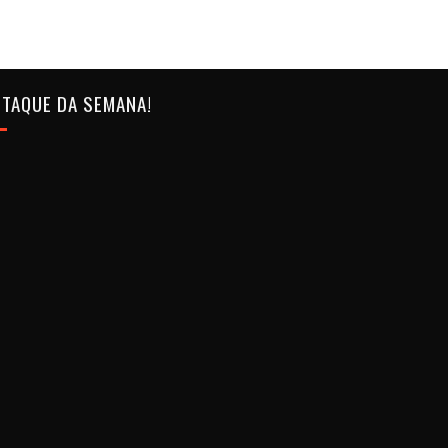
TAQUE DA SEMANA!