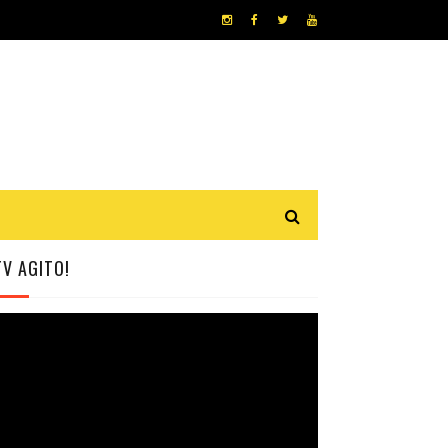
TV AGITO!