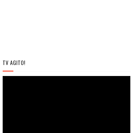
TV AGITO!