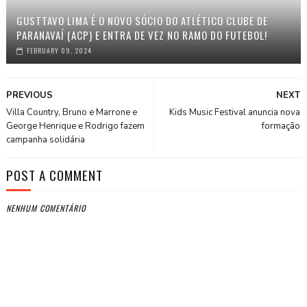
GUSTTAVO LIMA É O NOVO SÓCIO DO ATLÉTICO CLUBE DE
PARANAVAÍ (ACP) E ENTRA DE VEZ NO RAMO DO FUTEBOL!
FEBRUARY 09, 2024
PREVIOUS
NEXT
Villa Country, Bruno e Marrone e
Kids Music Festival anuncia nova
George Henrique e Rodrigo fazem
formação
campanha solidária
POST A COMMENT
NENHUM COMENTÁRIO