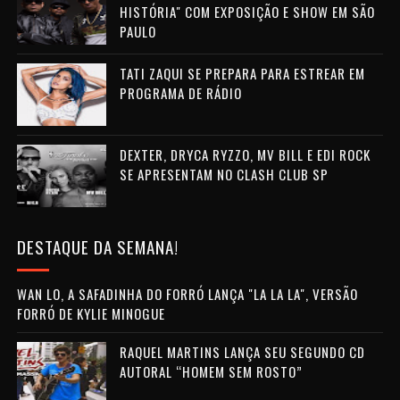
HISTÓRIA" COM EXPOSIÇÃO E SHOW EM SÃO
PAULO
TATI ZAQUI SE PREPARA PARA ESTREAR EM
PROGRAMA DE RÁDIO
DEXTER, DRYCA RYZZO, MV BILL E EDI ROCK
SE APRESENTAM NO CLASH CLUB SP
DESTAQUE DA SEMANA!
WAN LO, A SAFADINHA DO FORRÓ LANÇA "LA LA LA", VERSÃO
FORRÓ DE KYLIE MINOGUE
RAQUEL MARTINS LANÇA SEU SEGUNDO CD
AUTORAL “HOMEM SEM ROSTO”