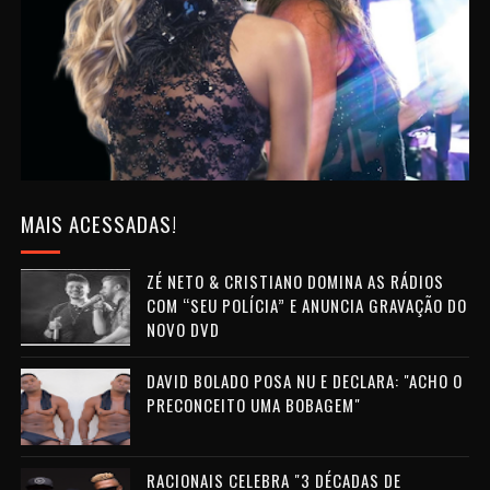
MAIS ACESSADAS!
ZÉ NETO & CRISTIANO DOMINA AS RÁDIOS
COM “SEU POLÍCIA” E ANUNCIA GRAVAÇÃO DO
NOVO DVD
DAVID BOLADO POSA NU E DECLARA: "ACHO O
PRECONCEITO UMA BOBAGEM"
RACIONAIS CELEBRA "3 DÉCADAS DE