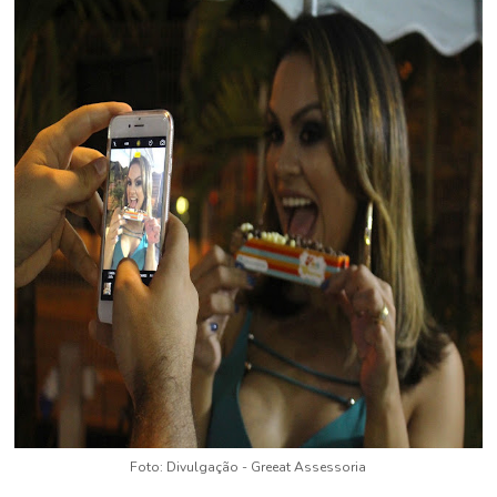
Foto: Divulgação - Greeat Assessoria