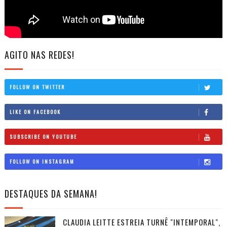
AGITO NAS REDES!
FOLLOW ON TWITTER
LIKE ON FACEBOOK
SUBSCRIBE ON YOUTUBE
FOLLOW ON INSTAGRAM
DESTAQUES DA SEMANA!
CLAUDIA LEITTE ESTREIA TURNÊ "INTEMPORAL",