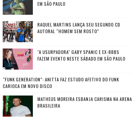
EM SÃO PAULO
RAQUEL MARTINS LANÇA SEU SEGUNDO CD
AUTORAL “HOMEM SEM ROSTO”
"A USURPADORA" GABY SPANIC E EX-BBBS
FAZEM EVENTO NESTE SÁBADO EM SÃO PAULO
“FUNK GENERATION”: ANITTA FAZ ESTUDO AFETIVO DO FUNK
CARIOCA EM NOVO DISCO
MATHEUS MOREIRA ESBANJA CARISMA NA ARENA
BRASILEIRA