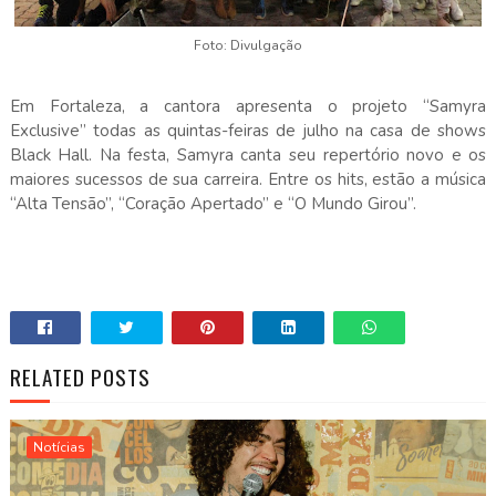
Foto: Divulgação
Em Fortaleza, a cantora apresenta o projeto “Samyra
Exclusive” todas as quintas-feiras de julho na casa de shows
Black Hall. Na festa, Samyra canta seu repertório novo e os
maiores sucessos de sua carreira. Entre os hits, estão a música
“Alta Tensão”, “Coração Apertado” e “O Mundo Girou”.
RELATED POSTS
Notícias