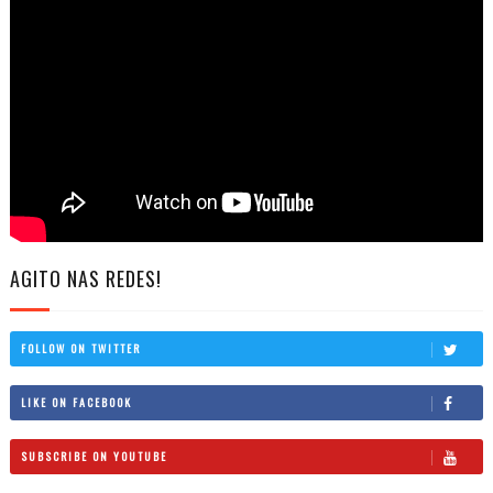
AGITO NAS REDES!
FOLLOW ON TWITTER
LIKE ON FACEBOOK
SUBSCRIBE ON YOUTUBE