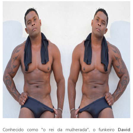
Conhecido como "o rei da mulherada", o funkeiro
David