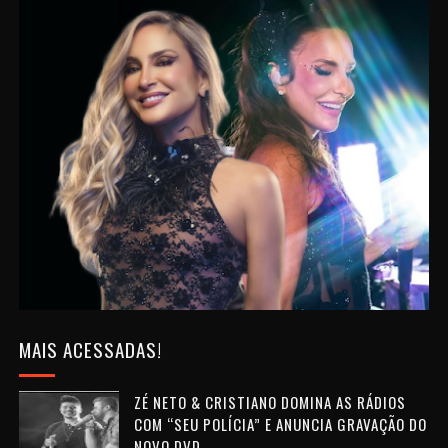
MAIS ACESSADAS!
ZÉ NETO & CRISTIANO DOMINA AS RÁDIOS
COM “SEU POLÍCIA” E ANUNCIA GRAVAÇÃO DO
NOVO DVD