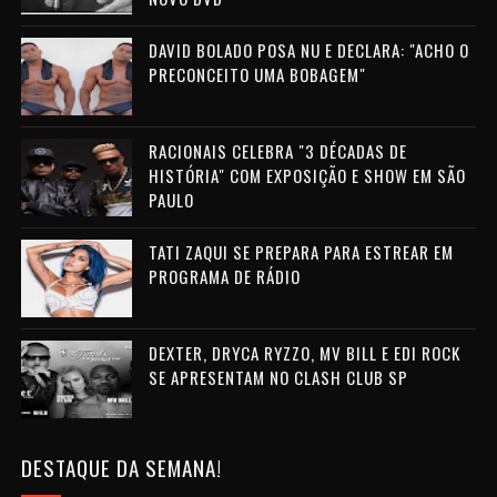
DAVID BOLADO POSA NU E DECLARA: "ACHO O
PRECONCEITO UMA BOBAGEM"
RACIONAIS CELEBRA "3 DÉCADAS DE
HISTÓRIA" COM EXPOSIÇÃO E SHOW EM SÃO
PAULO
TATI ZAQUI SE PREPARA PARA ESTREAR EM
PROGRAMA DE RÁDIO
DEXTER, DRYCA RYZZO, MV BILL E EDI ROCK
SE APRESENTAM NO CLASH CLUB SP
DESTAQUE DA SEMANA!