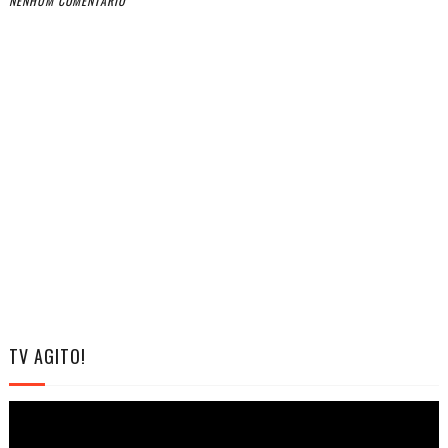
NENHUM COMENTÁRIO
TV AGITO!