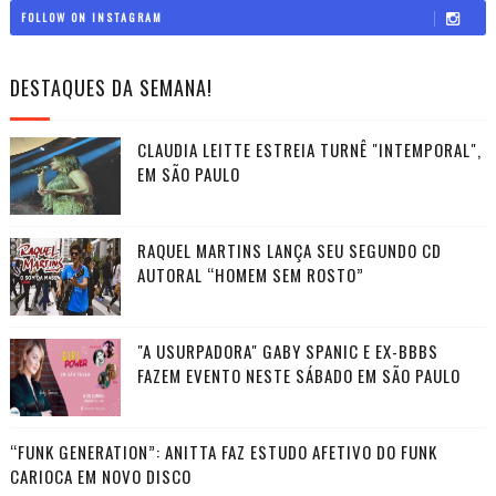
FOLLOW ON INSTAGRAM
DESTAQUES DA SEMANA!
CLAUDIA LEITTE ESTREIA TURNÊ "INTEMPORAL",
EM SÃO PAULO
RAQUEL MARTINS LANÇA SEU SEGUNDO CD
AUTORAL “HOMEM SEM ROSTO”
"A USURPADORA" GABY SPANIC E EX-BBBS
FAZEM EVENTO NESTE SÁBADO EM SÃO PAULO
“FUNK GENERATION”: ANITTA FAZ ESTUDO AFETIVO DO FUNK
CARIOCA EM NOVO DISCO