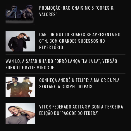
PROMOÇÃO: RACIONAIS MC'S "CORES &
VALORES"
CANTOR GUTTO SOARES SE APRESENTA NO
CTN, COM GRANDES SUCESSOS NO
REPERTÓRIO
WAN LO, A SAFADINHA DO FORRÓ LANÇA "LA LA LA", VERSÃO
FORRÓ DE KYLIE MINOGUE
CONHEÇA ANDRÉ & FELIPE: A MAIOR DUPLA
SERTANEJA GOSPEL DO PAÍS
VITOR FEDERADO AGITA SP COM A TERCEIRA
EDIÇÃO DO 'PAGODE DO FEDERA'