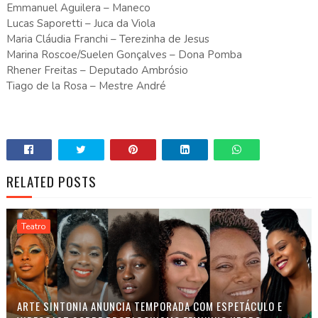
Emmanuel Aguilera – Maneco
Lucas Saporetti – Juca da Viola
Maria Cláudia Franchi – Terezinha de Jesus
Marina Roscoe/Suelen Gonçalves – Dona Pomba
Rhener Freitas – Deputado Ambrósio
Tiago de la Rosa – Mestre André
RELATED POSTS
Teatro
ARTE SINTONIA ANUNCIA TEMPORADA COM ESPETÁCULO E