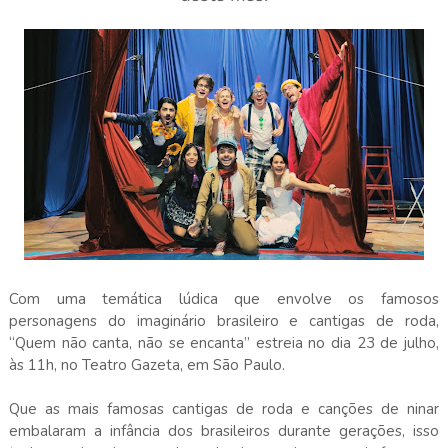
Com uma temática lúdica que envolve os famosos
personagens do imaginário brasileiro e cantigas de roda,
“Quem não canta, não se encanta” estreia no dia 23 de julho,
às 11h, no Teatro Gazeta, em São Paulo.
Que as mais famosas cantigas de roda e canções de ninar
embalaram a infância dos brasileiros durante gerações, isso