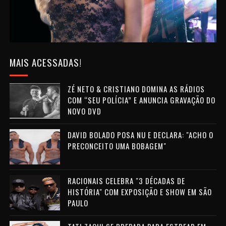
MAIS ACESSADAS!
ZÉ NETO & CRISTIANO DOMINA AS RÁDIOS
COM “SEU POLÍCIA” E ANUNCIA GRAVAÇÃO DO
NOVO DVD
DAVID BOLADO POSA NU E DECLARA: "ACHO O
PRECONCEITO UMA BOBAGEM"
RACIONAIS CELEBRA "3 DÉCADAS DE
HISTÓRIA" COM EXPOSIÇÃO E SHOW EM SÃO
PAULO