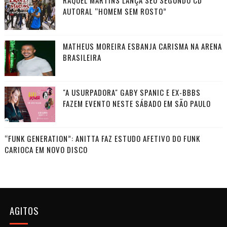
AUTORAL “HOMEM SEM ROSTO”
MATHEUS MOREIRA ESBANJA CARISMA NA ARENA
BRASILEIRA
"A USURPADORA" GABY SPANIC E EX-BBBS
FAZEM EVENTO NESTE SÁBADO EM SÃO PAULO
“FUNK GENERATION”: ANITTA FAZ ESTUDO AFETIVO DO FUNK
CARIOCA EM NOVO DISCO
AGITOS