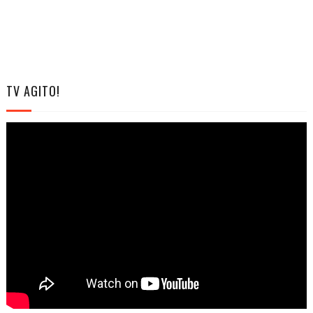
TV AGITO!