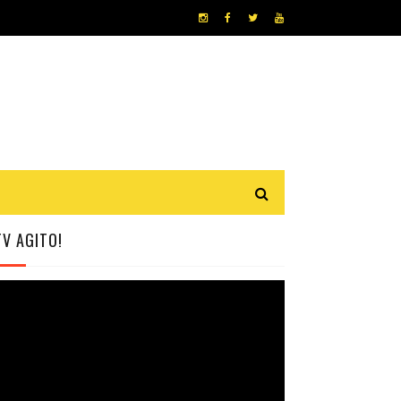
TV AGITO!