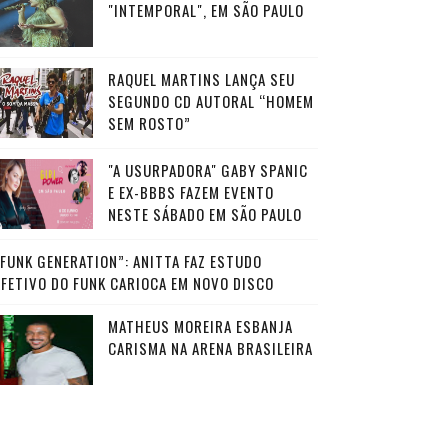
"INTEMPORAL", EM SÃO PAULO
RAQUEL MARTINS LANÇA SEU
SEGUNDO CD AUTORAL “HOMEM
SEM ROSTO”
"A USURPADORA" GABY SPANIC
E EX-BBBS FAZEM EVENTO
NESTE SÁBADO EM SÃO PAULO
“FUNK GENERATION”: ANITTA FAZ ESTUDO
AFETIVO DO FUNK CARIOCA EM NOVO DISCO
MATHEUS MOREIRA ESBANJA
CARISMA NA ARENA BRASILEIRA