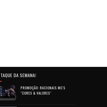
TAQUE DA SEMANA!
PROMOÇÃO: RACIONAIS MC'S
"CORES & VALORES"