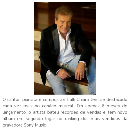
O cantor, pianista e compositor Lulli Chiaro tem se destacado
cada vez mais no cenário musical. Em apenas 6 meses de
lançamento, o artista bateu recordes de vendas e tem novo
álbum em segundo lugar no ranking dos mais vendidos da
gravadora Sony Music.