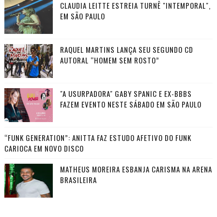
CLAUDIA LEITTE ESTREIA TURNÊ "INTEMPORAL",
EM SÃO PAULO
RAQUEL MARTINS LANÇA SEU SEGUNDO CD
AUTORAL “HOMEM SEM ROSTO”
"A USURPADORA" GABY SPANIC E EX-BBBS
FAZEM EVENTO NESTE SÁBADO EM SÃO PAULO
“FUNK GENERATION”: ANITTA FAZ ESTUDO AFETIVO DO FUNK
CARIOCA EM NOVO DISCO
MATHEUS MOREIRA ESBANJA CARISMA NA ARENA
BRASILEIRA