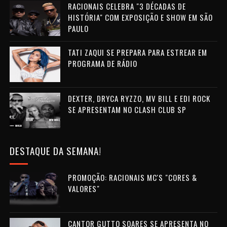
RACIONAIS CELEBRA "3 DÉCADAS DE
HISTÓRIA" COM EXPOSIÇÃO E SHOW EM SÃO
PAULO
TATI ZAQUI SE PREPARA PARA ESTREAR EM
PROGRAMA DE RÁDIO
DEXTER, DRYCA RYZZO, MV BILL E EDI ROCK
SE APRESENTAM NO CLASH CLUB SP
DESTAQUE DA SEMANA!
PROMOÇÃO: RACIONAIS MC'S "CORES &
VALORES"
CANTOR GUTTO SOARES SE APRESENTA NO