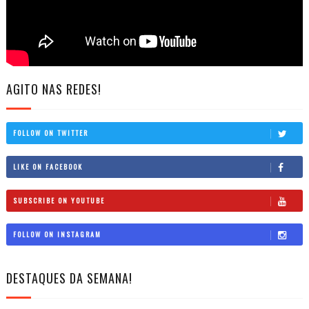
AGITO NAS REDES!
FOLLOW ON TWITTER
LIKE ON FACEBOOK
SUBSCRIBE ON YOUTUBE
FOLLOW ON INSTAGRAM
DESTAQUES DA SEMANA!