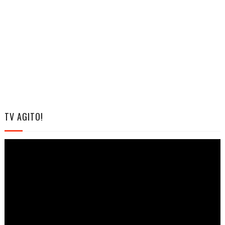
TV AGITO!