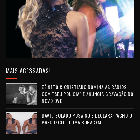
MAIS ACESSADAS!
ZÉ NETO & CRISTIANO DOMINA AS RÁDIOS
COM “SEU POLÍCIA” E ANUNCIA GRAVAÇÃO DO
NOVO DVD
DAVID BOLADO POSA NU E DECLARA: "ACHO O
PRECONCEITO UMA BOBAGEM"