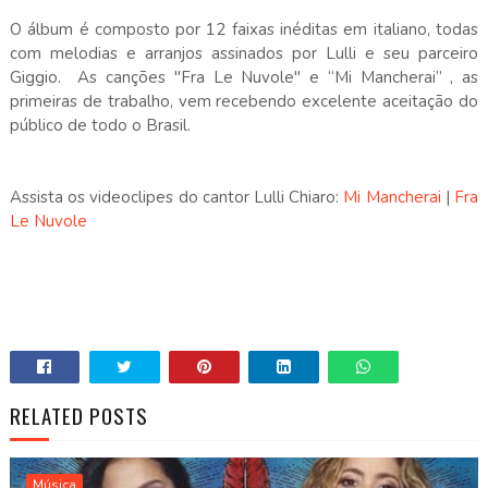
O álbum é composto por 12 faixas inéditas em italiano, todas
com melodias e arranjos assinados por Lulli e seu parceiro
Giggio. As canções "Fra Le Nuvole" e “Mi Mancherai” , as
primeiras de trabalho, vem recebendo excelente aceitação do
público de todo o Brasil.
Assista os videoclipes do cantor Lulli Chiaro:
Mi Mancherai
|
Fra
Le Nuvole
RELATED POSTS
Música