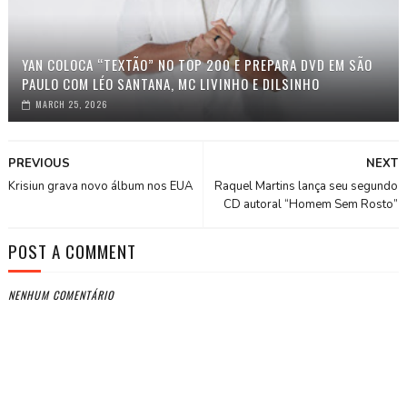
YAN COLOCA “TEXTÃO” NO TOP 200 E PREPARA DVD EM SÃO
PAULO COM LÉO SANTANA, MC LIVINHO E DILSINHO
MARCH 25, 2026
PREVIOUS
NEXT
Krisiun grava novo álbum nos EUA
Raquel Martins lança seu segundo
CD autoral “Homem Sem Rosto”
POST A COMMENT
NENHUM COMENTÁRIO