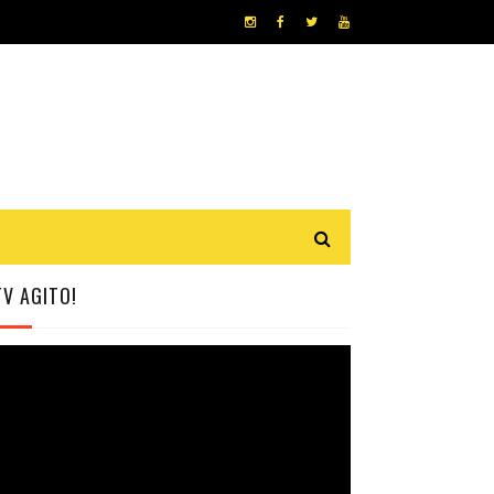
TV AGITO!