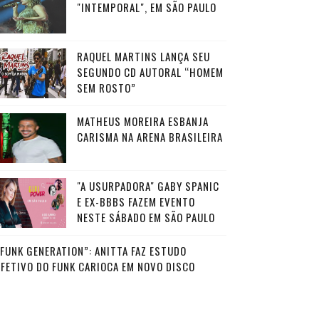
"INTEMPORAL", EM SÃO PAULO
RAQUEL MARTINS LANÇA SEU
SEGUNDO CD AUTORAL “HOMEM
SEM ROSTO”
MATHEUS MOREIRA ESBANJA
CARISMA NA ARENA BRASILEIRA
"A USURPADORA" GABY SPANIC
E EX-BBBS FAZEM EVENTO
NESTE SÁBADO EM SÃO PAULO
“FUNK GENERATION”: ANITTA FAZ ESTUDO
AFETIVO DO FUNK CARIOCA EM NOVO DISCO