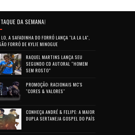
TAQUE DA SEMANA!
LO, A SAFADINHA DO FORRÓ LANÇA "LA LA LA",
SÃO FORRÓ DE KYLIE MINOGUE
RAQUEL MARTINS LANÇA SEU
SEGUNDO CD AUTORAL “HOMEM
SEM ROSTO”
PROMOÇÃO: RACIONAIS MC'S
"CORES & VALORES"
CONHEÇA ANDRÉ & FELIPE: A MAIOR
DUPLA SERTANEJA GOSPEL DO PAÍS