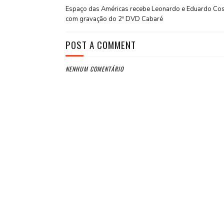
Espaço das Américas recebe Leonardo e Eduardo Cos
com gravação do 2º DVD Cabaré
POST A COMMENT
NENHUM COMENTÁRIO