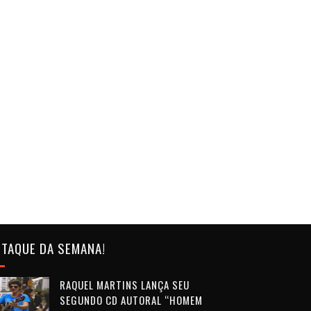
TAQUE DA SEMANA!
RAQUEL MARTINS LANÇA SEU
SEGUNDO CD AUTORAL “HOMEM