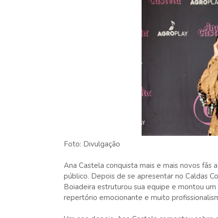
Foto: Divulgação
Ana Castela conquista mais e mais novos fãs a 
público. Depois de se apresentar no Caldas Co
Boiadeira estruturou sua equipe e montou um 
repertório emocionante e muito profissionalis