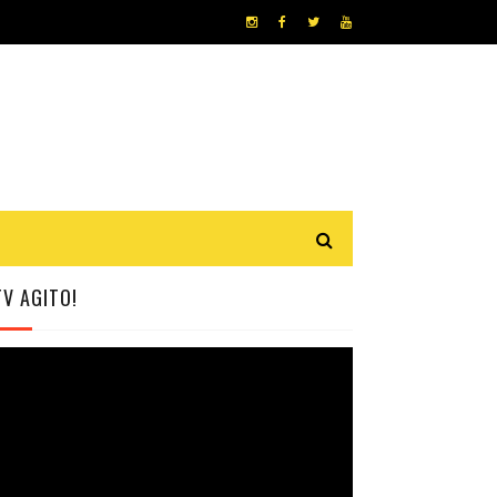
TV AGITO!