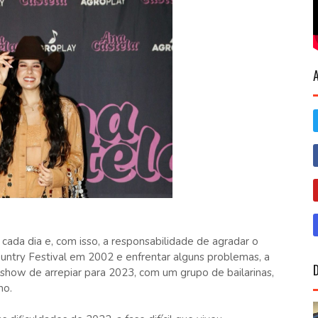
cada dia e, com isso, a responsabilidade de agradar o
untry Festival em 2002 e enfrentar alguns problemas, a
show de arrepiar para 2023, com um grupo de bailarinas,
mo.