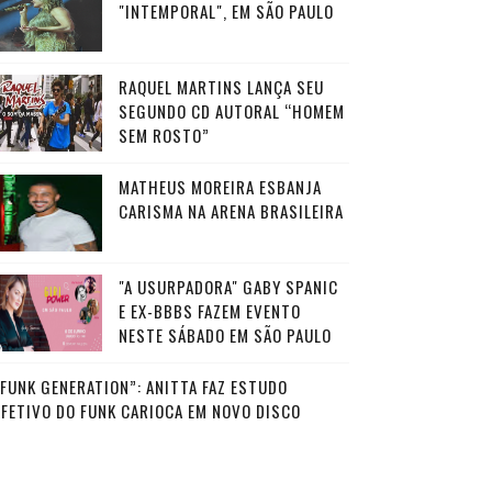
"INTEMPORAL", EM SÃO PAULO
RAQUEL MARTINS LANÇA SEU
SEGUNDO CD AUTORAL “HOMEM
SEM ROSTO”
MATHEUS MOREIRA ESBANJA
CARISMA NA ARENA BRASILEIRA
"A USURPADORA" GABY SPANIC
E EX-BBBS FAZEM EVENTO
NESTE SÁBADO EM SÃO PAULO
“FUNK GENERATION”: ANITTA FAZ ESTUDO
AFETIVO DO FUNK CARIOCA EM NOVO DISCO