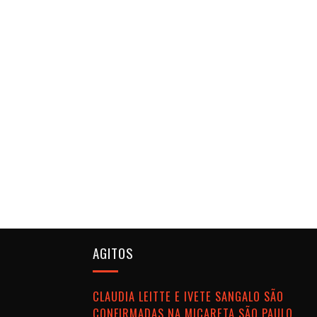
AGITOS
CLAUDIA LEITTE E IVETE SANGALO SÃO
CONFIRMADAS NA MICARETA SÃO PAULO