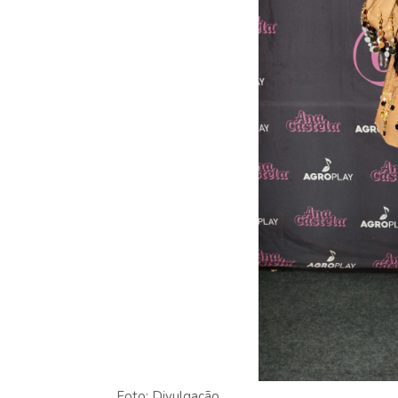
Foto: Divulgação