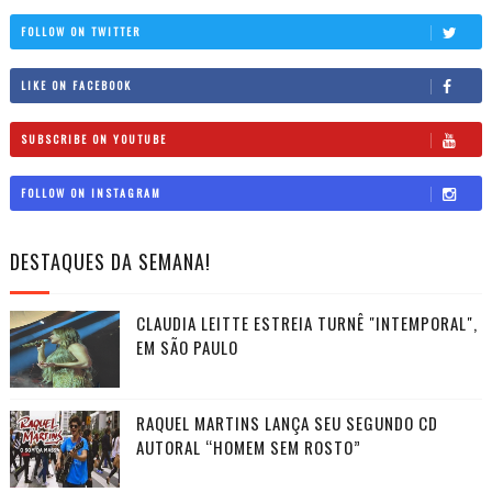
FOLLOW ON TWITTER
LIKE ON FACEBOOK
SUBSCRIBE ON YOUTUBE
FOLLOW ON INSTAGRAM
DESTAQUES DA SEMANA!
CLAUDIA LEITTE ESTREIA TURNÊ "INTEMPORAL",
EM SÃO PAULO
RAQUEL MARTINS LANÇA SEU SEGUNDO CD
AUTORAL “HOMEM SEM ROSTO”