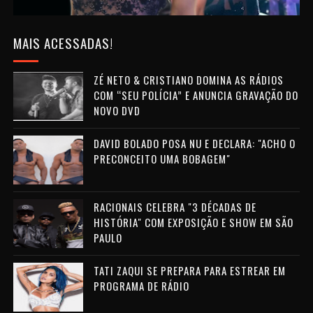
MAIS ACESSADAS!
ZÉ NETO & CRISTIANO DOMINA AS RÁDIOS
COM “SEU POLÍCIA” E ANUNCIA GRAVAÇÃO DO
NOVO DVD
DAVID BOLADO POSA NU E DECLARA: "ACHO O
PRECONCEITO UMA BOBAGEM"
RACIONAIS CELEBRA "3 DÉCADAS DE
HISTÓRIA" COM EXPOSIÇÃO E SHOW EM SÃO
PAULO
TATI ZAQUI SE PREPARA PARA ESTREAR EM
PROGRAMA DE RÁDIO