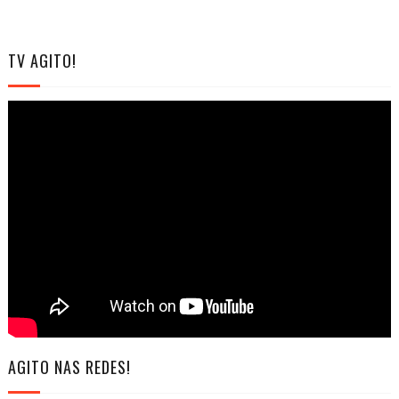
TV AGITO!
AGITO NAS REDES!