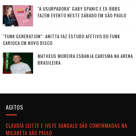
"A USURPADORA" GABY SPANIC E EX-BBBS
FAZEM EVENTO NESTE SÁBADO EM SÃO PAULO
“FUNK GENERATION”: ANITTA FAZ ESTUDO AFETIVO DO FUNK
CARIOCA EM NOVO DISCO
MATHEUS MOREIRA ESBANJA CARISMA NA ARENA
BRASILEIRA
AGITOS
CLAUDIA LEITTE E IVETE SANGALO SÃO CONFIRMADAS NA
MICARETA SÃO PAULO