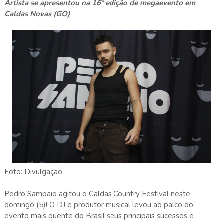
Artista se apresentou na 16ª edição de megaevento em
Caldas Novas (GO)
Foto: Divulgação
Pedro Sampaio agitou o Caldas Country Festival neste
domingo (5)! O DJ e produtor musical levou ao palco do
evento mais quente do Brasil seus principais sucessos e