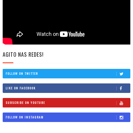
AGITO NAS REDES!
FOLLOW ON TWITTER
LIKE ON FACEBOOK
SUBSCRIBE ON YOUTUBE
FOLLOW ON INSTAGRAM