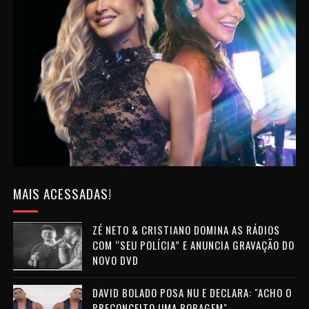
MAIS ACESSADAS!
ZÉ NETO & CRISTIANO DOMINA AS RÁDIOS
COM “SEU POLÍCIA” E ANUNCIA GRAVAÇÃO DO
NOVO DVD
DAVID BOLADO POSA NU E DECLARA: "ACHO O
PRECONCEITO UMA BOBAGEM"