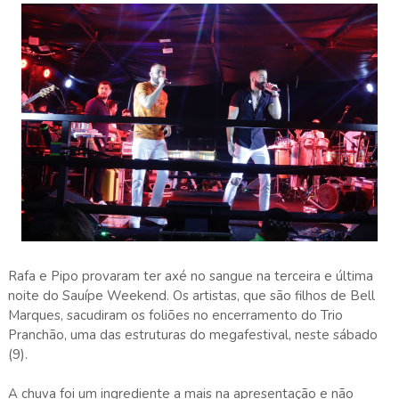
Rafa e Pipo provaram ter axé no sangue na terceira e última
noite do Sauípe Weekend. Os artistas, que são filhos de Bell
Marques, sacudiram os foliões no encerramento do Trio
Pranchão, uma das estruturas do megafestival, neste sábado
(9).
A chuva foi um ingrediente a mais na apresentação e não