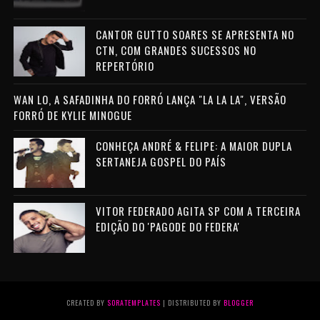
CANTOR GUTTO SOARES SE APRESENTA NO
CTN, COM GRANDES SUCESSOS NO
REPERTÓRIO
WAN LO, A SAFADINHA DO FORRÓ LANÇA "LA LA LA", VERSÃO
FORRÓ DE KYLIE MINOGUE
CONHEÇA ANDRÉ & FELIPE: A MAIOR DUPLA
SERTANEJA GOSPEL DO PAÍS
VITOR FEDERADO AGITA SP COM A TERCEIRA
EDIÇÃO DO 'PAGODE DO FEDERA'
CREATED BY
SORATEMPLATES
| DISTRIBUTED BY
BLOGGER