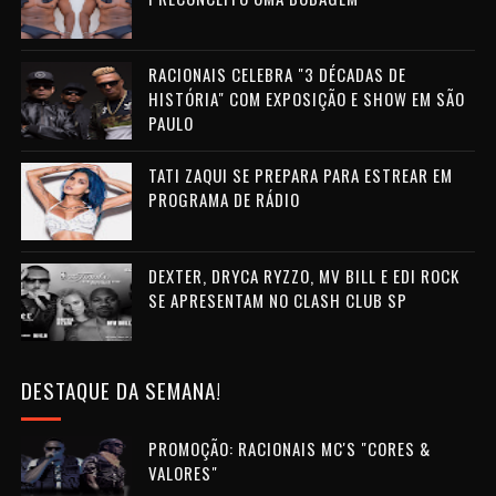
RACIONAIS CELEBRA "3 DÉCADAS DE
HISTÓRIA" COM EXPOSIÇÃO E SHOW EM SÃO
PAULO
TATI ZAQUI SE PREPARA PARA ESTREAR EM
PROGRAMA DE RÁDIO
DEXTER, DRYCA RYZZO, MV BILL E EDI ROCK
SE APRESENTAM NO CLASH CLUB SP
DESTAQUE DA SEMANA!
PROMOÇÃO: RACIONAIS MC'S "CORES &
VALORES"