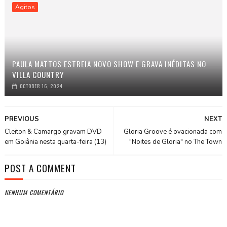
Agitos
PAULA MATTOS ESTREIA NOVO SHOW E GRAVA INÉDITAS NO
VILLA COUNTRY
OCTOBER 16, 2024
PREVIOUS
NEXT
Cleiton & Camargo gravam DVD
Gloria Groove é ovacionada com
em Goiânia nesta quarta-feira (13)
"Noites de Gloria" no The Town
POST A COMMENT
NENHUM COMENTÁRIO