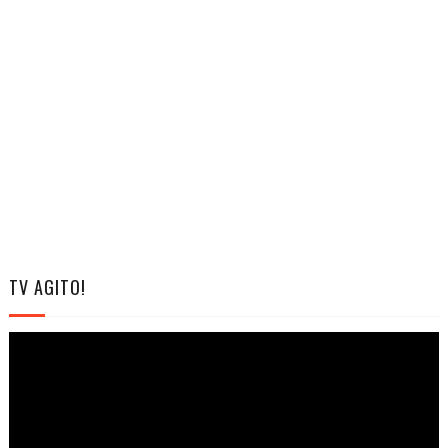
TV AGITO!