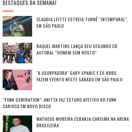
DESTAQUES DA SEMANA!
CLAUDIA LEITTE ESTREIA TURNÊ "INTEMPORAL",
EM SÃO PAULO
RAQUEL MARTINS LANÇA SEU SEGUNDO CD
AUTORAL “HOMEM SEM ROSTO”
"A USURPADORA" GABY SPANIC E EX-BBBS
FAZEM EVENTO NESTE SÁBADO EM SÃO PAULO
“FUNK GENERATION”: ANITTA FAZ ESTUDO AFETIVO DO FUNK
CARIOCA EM NOVO DISCO
MATHEUS MOREIRA ESBANJA CARISMA NA ARENA
BRASILEIRA