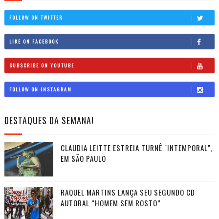
FOLLOW ON TWITTER
LIKE ON FACEBOOK
SUBSCRIBE ON YOUTUBE
FOLLOW ON INSTAGRAM
DESTAQUES DA SEMANA!
CLAUDIA LEITTE ESTREIA TURNÊ "INTEMPORAL",
EM SÃO PAULO
RAQUEL MARTINS LANÇA SEU SEGUNDO CD
AUTORAL “HOMEM SEM ROSTO”