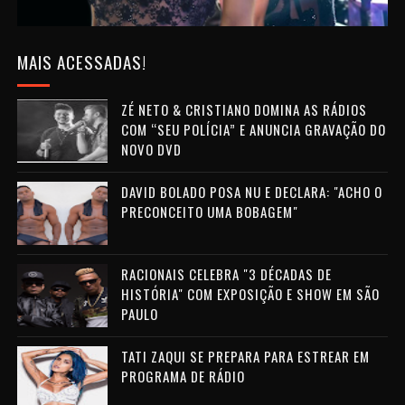
MAIS ACESSADAS!
ZÉ NETO & CRISTIANO DOMINA AS RÁDIOS
COM “SEU POLÍCIA” E ANUNCIA GRAVAÇÃO DO
NOVO DVD
DAVID BOLADO POSA NU E DECLARA: "ACHO O
PRECONCEITO UMA BOBAGEM"
RACIONAIS CELEBRA "3 DÉCADAS DE
HISTÓRIA" COM EXPOSIÇÃO E SHOW EM SÃO
PAULO
TATI ZAQUI SE PREPARA PARA ESTREAR EM
PROGRAMA DE RÁDIO