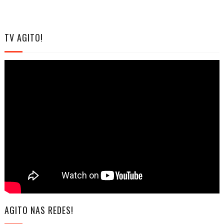
TV AGITO!
AGITO NAS REDES!