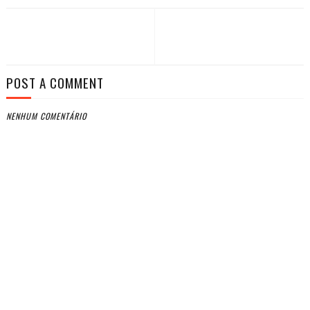
POST A COMMENT
NENHUM COMENTÁRIO