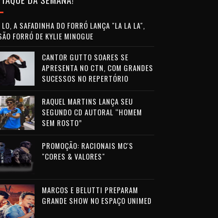
LO, A SAFADINHA DO FORRÓ LANÇA "LA LA LA",
SÃO FORRÓ DE KYLIE MINOGUE
CANTOR GUTTO SOARES SE
APRESENTA NO CTN, COM GRANDES
SUCESSOS NO REPERTÓRIO
RAQUEL MARTINS LANÇA SEU
SEGUNDO CD AUTORAL “HOMEM
SEM ROSTO”
PROMOÇÃO: RACIONAIS MC'S
"CORES & VALORES"
MARCOS E BELUTTI PREPARAM
GRANDE SHOW NO ESPAÇO UNIMED