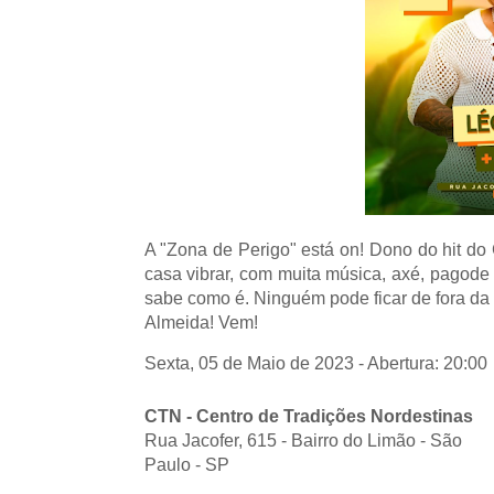
A "Zona de Perigo" está on! Dono do hit d
casa vibrar, com muita música, axé, pagode
sabe como é. Ninguém pode ficar de fora da
Almeida! Vem!
Sexta, 05 de Maio de 2023 - Abertura: 20:00
CTN - Centro de Tradições Nordestinas
Rua Jacofer, 615 - Bairro do Limão - São
Paulo - SP