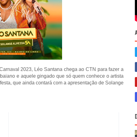
o Carnaval 2023, Léo Santana chega ao CTN para fazer a
 baiano e aquele gingado que só quem conhece o artista
 festa, que ainda contará com a apresentação de Solange