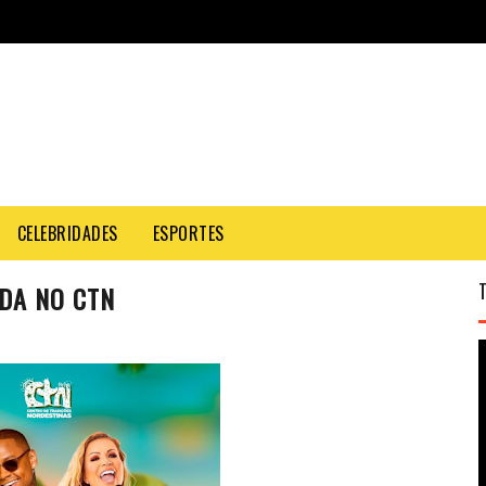
CELEBRIDADES
ESPORTES
DA NO CTN