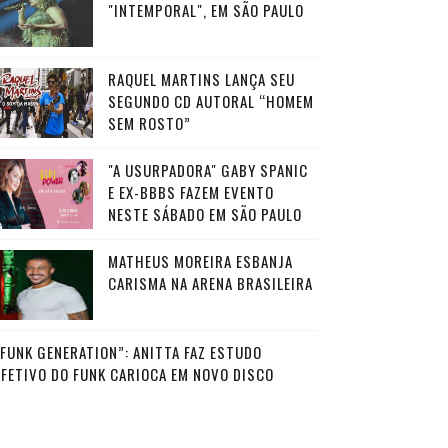
"INTEMPORAL", EM SÃO PAULO
RAQUEL MARTINS LANÇA SEU
SEGUNDO CD AUTORAL “HOMEM
SEM ROSTO”
"A USURPADORA" GABY SPANIC
E EX-BBBS FAZEM EVENTO
NESTE SÁBADO EM SÃO PAULO
MATHEUS MOREIRA ESBANJA
CARISMA NA ARENA BRASILEIRA
“FUNK GENERATION”: ANITTA FAZ ESTUDO
AFETIVO DO FUNK CARIOCA EM NOVO DISCO