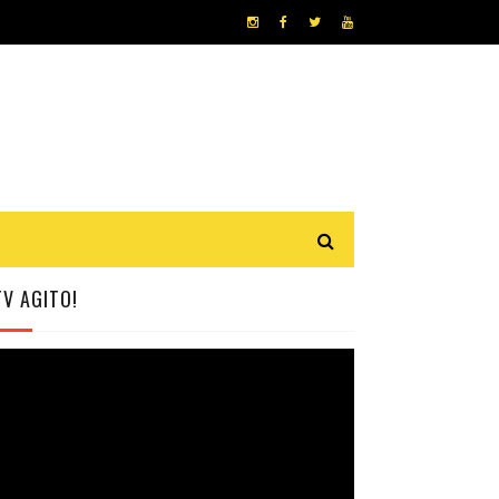
TV AGITO!