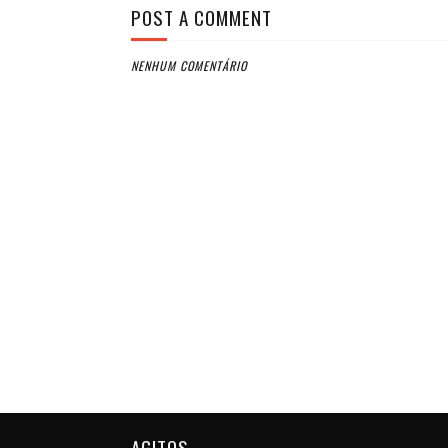
POST A COMMENT
NENHUM COMENTÁRIO
AGITOS