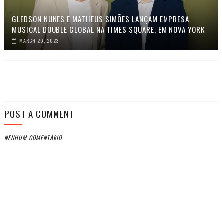
GLEDSON NUNES E MATHEUS SIMÕES LANÇAM EMPRESA
MUSICAL DOUBLE GLOBAL NA TIMES SQUARE, EM NOVA YORK
MARCH 20, 2023
POST A COMMENT
NENHUM COMENTÁRIO