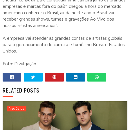
empresas e marcas fora do país”, chegou a hora do mercado
americano conhecer o Brasil, ainda neste ano o Brasil vai
receber grandes shows, turnes e gravações Ao Vivo dos
nossos artistas americanos”.
A empresa vai atender as grandes contas de artistas globais
para o gerenciamento de carreira e turnês no Brasil e Estados
Unidos.
Foto: Divulgação
RELATED POSTS
Negócios