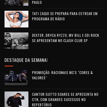
PAULO
TATI ZAQUI SE PREPARA PARA ESTREAR EM
PROGRAMA DE RÁDIO
DEXTER, DRYCA RYZZO, MV BILL E EDI ROCK
SE APRESENTAM NO CLASH CLUB SP
DESTAQUE DA SEMANA!
PROMOÇÃO: RACIONAIS MC'S "CORES &
VALORES"
CANTOR GUTTO SOARES SE APRESENTA NO
CTN, COM GRANDES SUCESSOS NO
REPERTÓRIO