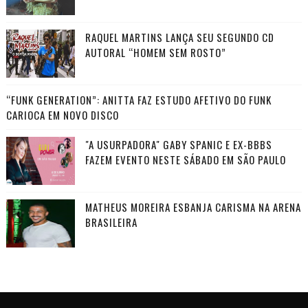
RAQUEL MARTINS LANÇA SEU SEGUNDO CD
AUTORAL “HOMEM SEM ROSTO”
“FUNK GENERATION”: ANITTA FAZ ESTUDO AFETIVO DO FUNK
CARIOCA EM NOVO DISCO
"A USURPADORA" GABY SPANIC E EX-BBBS
FAZEM EVENTO NESTE SÁBADO EM SÃO PAULO
MATHEUS MOREIRA ESBANJA CARISMA NA ARENA
BRASILEIRA