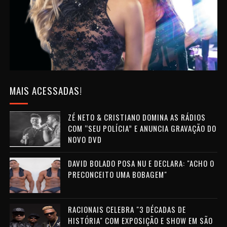
MAIS ACESSADAS!
ZÉ NETO & CRISTIANO DOMINA AS RÁDIOS
COM “SEU POLÍCIA” E ANUNCIA GRAVAÇÃO DO
NOVO DVD
DAVID BOLADO POSA NU E DECLARA: "ACHO O
PRECONCEITO UMA BOBAGEM"
RACIONAIS CELEBRA "3 DÉCADAS DE
HISTÓRIA" COM EXPOSIÇÃO E SHOW EM SÃO