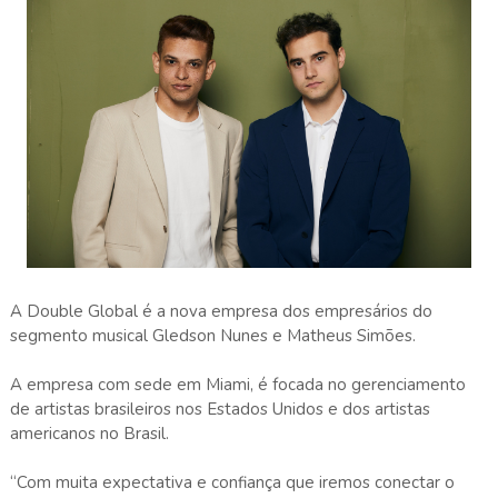
A Double Global é a nova empresa dos empresários do
segmento musical Gledson Nunes e Matheus Simões.
A empresa com sede em Miami, é focada no gerenciamento
de artistas brasileiros nos Estados Unidos e dos artistas
americanos no Brasil.
“Com muita expectativa e confiança que iremos conectar o