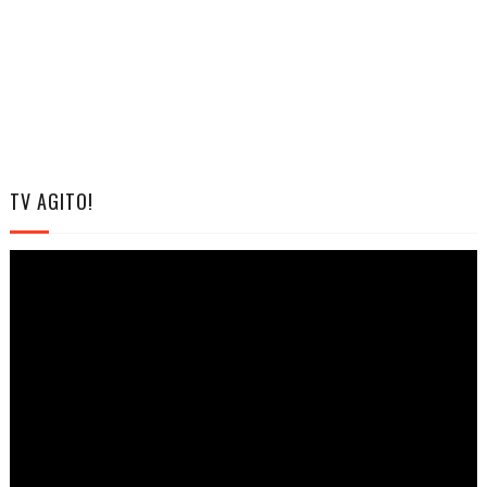
TV AGITO!