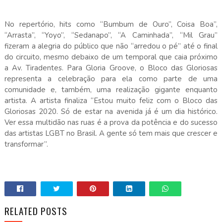
No repertório, hits como “Bumbum de Ouro”, Coisa Boa”,
“Arrasta”, “Yoyo”, “Sedanapo”, “A Caminhada”, “Mil Grau”
fizeram a alegria do público que não “arredou o pé” até o final
do circuito, mesmo debaixo de um temporal que caia próximo
a Av. Tiradentes. Para Gloria Groove, o Bloco das Gloriosas
representa a celebração para ela como parte de uma
comunidade e, também, uma realização gigante enquanto
artista. A artista finaliza “Estou muito feliz com o Bloco das
Gloriosas 2020. Só de estar na avenida já é um dia histórico.
Ver essa multidão nas ruas é a prova da potência e do sucesso
das artistas LGBT no Brasil. A gente só tem mais que crescer e
transformar”.
RELATED POSTS