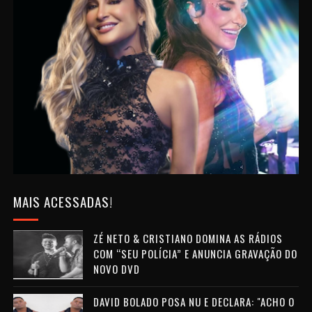
MAIS ACESSADAS!
ZÉ NETO & CRISTIANO DOMINA AS RÁDIOS
COM “SEU POLÍCIA” E ANUNCIA GRAVAÇÃO DO
NOVO DVD
DAVID BOLADO POSA NU E DECLARA: "ACHO O