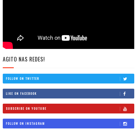
AGITO NAS REDES!
FOLLOW ON TWITTER
LIKE ON FACEBOOK
SUBSCRIBE ON YOUTUBE
FOLLOW ON INSTAGRAM