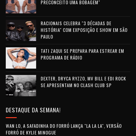
PRECONCEITO UMA BOBAGEM"
RACIONAIS CELEBRA "3 DÉCADAS DE
HISTÓRIA" COM EXPOSIÇÃO E SHOW EM SÃO
PAULO
TATI ZAQUI SE PREPARA PARA ESTREAR EM
PROGRAMA DE RÁDIO
DEXTER, DRYCA RYZZO, MV BILL E EDI ROCK
SE APRESENTAM NO CLASH CLUB SP
DESTAQUE DA SEMANA!
WAN LO, A SAFADINHA DO FORRÓ LANÇA "LA LA LA", VERSÃO
FORRÓ DE KYLIE MINOGUE