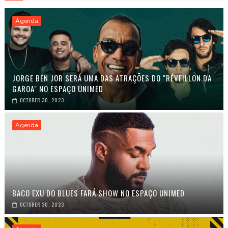
Agenda
JORGE BEN JOR SERÁ UMA DAS ATRAÇÕES DO "RÉVEILLON DA
GAROA" NO ESPAÇO UNIMED
OCTOBER 30, 2023
Agenda
BACO EXU DO BLUES FARÁ SHOW NO ESPAÇO UNIMED
OCTOBER 30, 2023