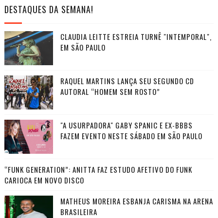
DESTAQUES DA SEMANA!
CLAUDIA LEITTE ESTREIA TURNÊ "INTEMPORAL",
EM SÃO PAULO
RAQUEL MARTINS LANÇA SEU SEGUNDO CD
AUTORAL “HOMEM SEM ROSTO”
"A USURPADORA" GABY SPANIC E EX-BBBS
FAZEM EVENTO NESTE SÁBADO EM SÃO PAULO
“FUNK GENERATION”: ANITTA FAZ ESTUDO AFETIVO DO FUNK
CARIOCA EM NOVO DISCO
MATHEUS MOREIRA ESBANJA CARISMA NA ARENA
BRASILEIRA