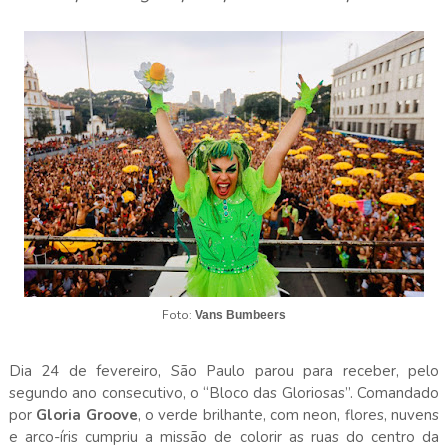
Foto:
Vans Bumbeers
Dia 24 de fevereiro, São Paulo parou para receber, pelo
segundo ano consecutivo, o “Bloco das Gloriosas”. Comandado
por
Gloria Groove
, o verde brilhante, com neon, flores, nuvens
e arco-íris cumpriu a missão de colorir as ruas do centro da