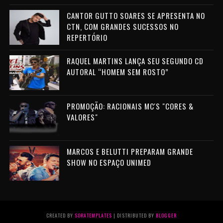
CANTOR GUTTO SOARES SE APRESENTA NO
CTN, COM GRANDES SUCESSOS NO
REPERTÓRIO
RAQUEL MARTINS LANÇA SEU SEGUNDO CD
AUTORAL “HOMEM SEM ROSTO”
PROMOÇÃO: RACIONAIS MC'S "CORES &
VALORES"
MARCOS E BELUTTI PREPARAM GRANDE
SHOW NO ESPAÇO UNIMED
CREATED BY
SORATEMPLATES
| DISTRIBUTED BY
BLOGGER