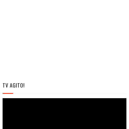
TV AGITO!