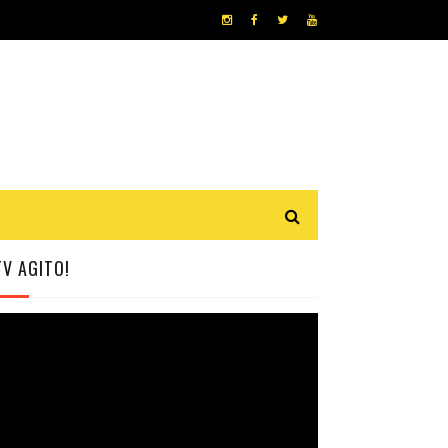
TV AGITO!