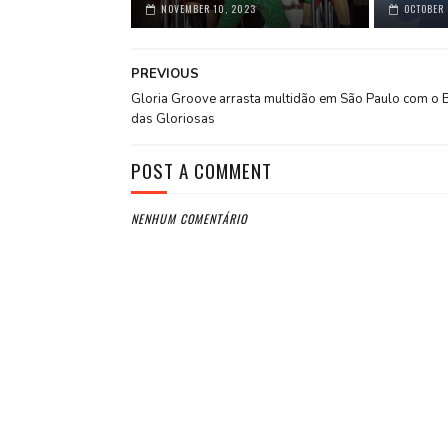
NOVEMBER 10, 2023
OCTOBER 
PREVIOUS
Gloria Groove arrasta multidão em São Paulo com o 
das Gloriosas
POST A COMMENT
NENHUM COMENTÁRIO