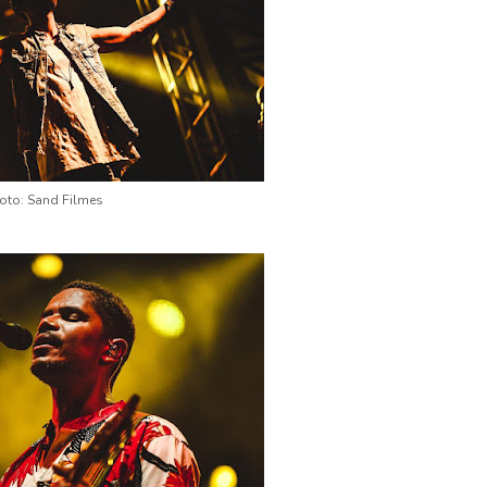
oto: Sand Filmes