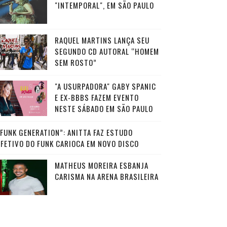
"INTEMPORAL", EM SÃO PAULO
RAQUEL MARTINS LANÇA SEU
SEGUNDO CD AUTORAL “HOMEM
SEM ROSTO”
"A USURPADORA" GABY SPANIC
E EX-BBBS FAZEM EVENTO
NESTE SÁBADO EM SÃO PAULO
“FUNK GENERATION”: ANITTA FAZ ESTUDO
AFETIVO DO FUNK CARIOCA EM NOVO DISCO
MATHEUS MOREIRA ESBANJA
CARISMA NA ARENA BRASILEIRA