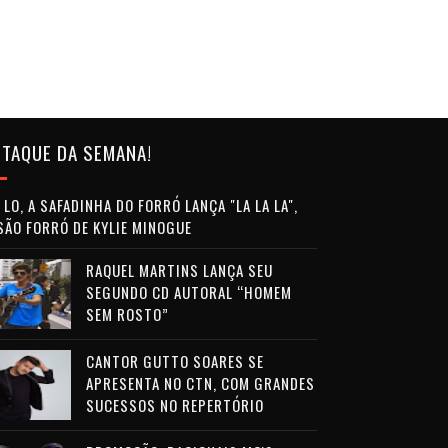
TAQUE DA SEMANA!
LO, A SAFADINHA DO FORRÓ LANÇA "LA LA LA",
SÃO FORRÓ DE KYLIE MINOGUE
RAQUEL MARTINS LANÇA SEU
SEGUNDO CD AUTORAL “HOMEM
SEM ROSTO”
CANTOR GUTTO SOARES SE
APRESENTA NO CTN, COM GRANDES
SUCESSOS NO REPERTÓRIO