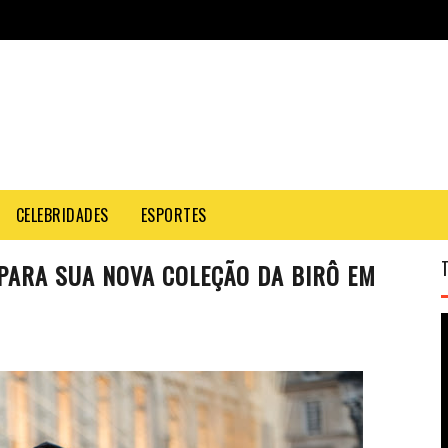
CELEBRIDADES
ESPORTES
PARA SUA NOVA COLEÇÃO DA BIRÔ EM