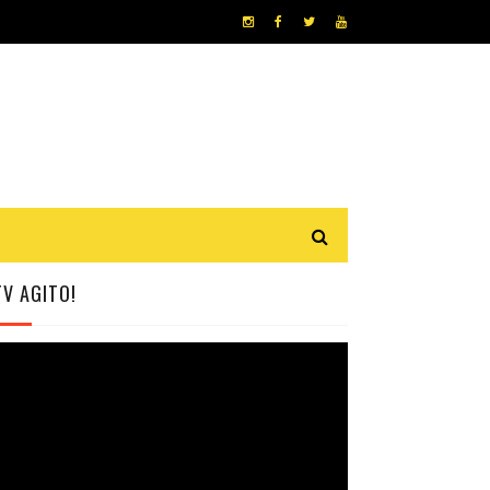
TV AGITO!