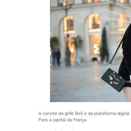
A convite da grife Birô e da plataforma digita
Paris a capital da França.