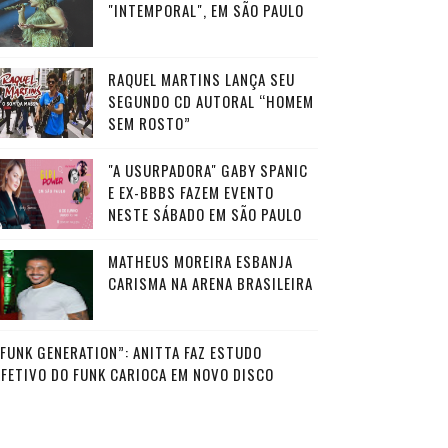
"INTEMPORAL", EM SÃO PAULO
RAQUEL MARTINS LANÇA SEU
SEGUNDO CD AUTORAL “HOMEM
SEM ROSTO”
"A USURPADORA" GABY SPANIC
E EX-BBBS FAZEM EVENTO
NESTE SÁBADO EM SÃO PAULO
MATHEUS MOREIRA ESBANJA
CARISMA NA ARENA BRASILEIRA
“FUNK GENERATION”: ANITTA FAZ ESTUDO
AFETIVO DO FUNK CARIOCA EM NOVO DISCO