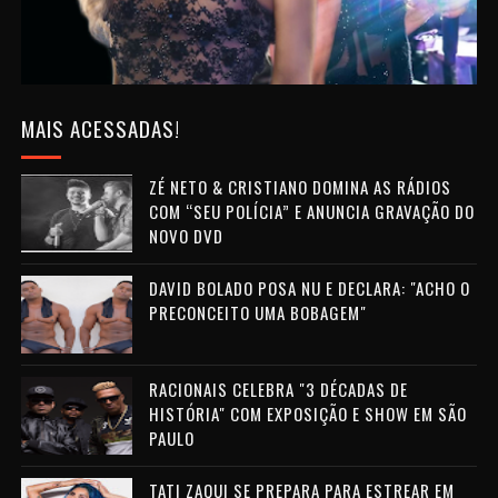
MAIS ACESSADAS!
ZÉ NETO & CRISTIANO DOMINA AS RÁDIOS
COM “SEU POLÍCIA” E ANUNCIA GRAVAÇÃO DO
NOVO DVD
DAVID BOLADO POSA NU E DECLARA: "ACHO O
PRECONCEITO UMA BOBAGEM"
RACIONAIS CELEBRA "3 DÉCADAS DE
HISTÓRIA" COM EXPOSIÇÃO E SHOW EM SÃO
PAULO
TATI ZAQUI SE PREPARA PARA ESTREAR EM