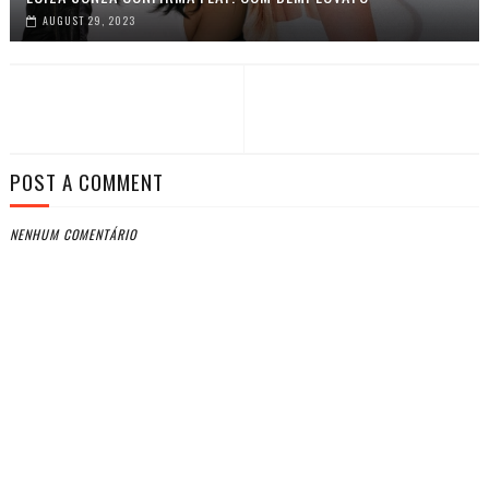
AUGUST 29, 2023
POST A COMMENT
NENHUM COMENTÁRIO