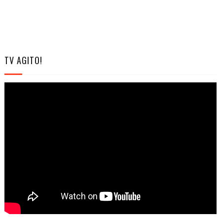
TV AGITO!