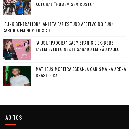
AUTORAL “HOMEM SEM ROSTO”
“FUNK GENERATION”: ANITTA FAZ ESTUDO AFETIVO DO FUNK
CARIOCA EM NOVO DISCO
"A USURPADORA" GABY SPANIC E EX-BBBS
FAZEM EVENTO NESTE SÁBADO EM SÃO PAULO
MATHEUS MOREIRA ESBANJA CARISMA NA ARENA
BRASILEIRA
AGITOS