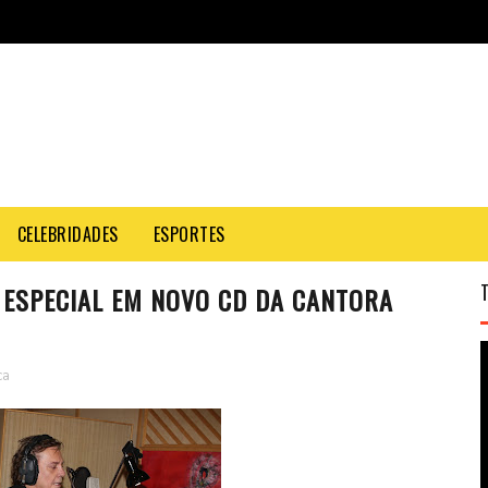
CELEBRIDADES
ESPORTES
O ESPECIAL EM NOVO CD DA CANTORA
ca