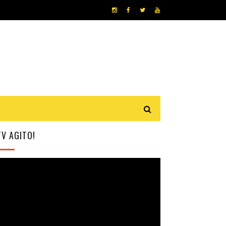
TV AGITO!