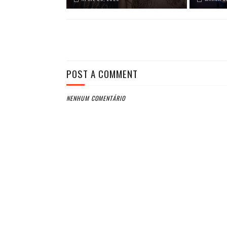
POST A COMMENT
NENHUM COMENTÁRIO