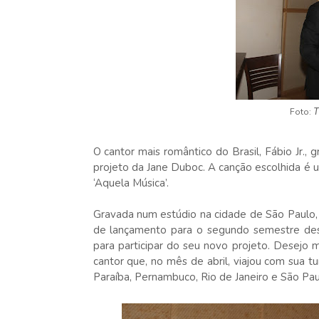
Foto:
T
O cantor mais romântico do Brasil, Fábio Jr.,
projeto da Jane Duboc. A canção escolhida é 
‘Aquela Música’.
Gravada num estúdio na cidade de São Paulo, 
de lançamento para o segundo semestre des
para participar do seu novo projeto. Desejo 
cantor que, no mês de abril, viajou com sua 
Paraíba, Pernambuco, Rio de Janeiro e São Pau