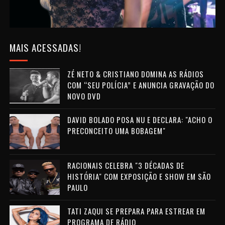
MAIS ACESSADAS!
ZÉ NETO & CRISTIANO DOMINA AS RÁDIOS
COM “SEU POLÍCIA” E ANUNCIA GRAVAÇÃO DO
NOVO DVD
DAVID BOLADO POSA NU E DECLARA: "ACHO O
PRECONCEITO UMA BOBAGEM"
RACIONAIS CELEBRA "3 DÉCADAS DE
HISTÓRIA" COM EXPOSIÇÃO E SHOW EM SÃO
PAULO
TATI ZAQUI SE PREPARA PARA ESTREAR EM
PROGRAMA DE RÁDIO