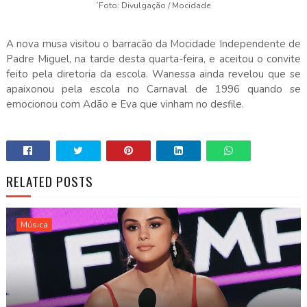
´Foto: Divulgação / Mocidade
A nova musa visitou o barracão da Mocidade Independente de
Padre Miguel, na tarde desta quarta-feira, e aceitou o convite
feito pela diretoria da escola. Wanessa ainda revelou que se
apaixonou pela escola no Carnaval de 1996 quando se
emocionou com Adão e Eva que vinham no desfile.
RELATED POSTS
Música