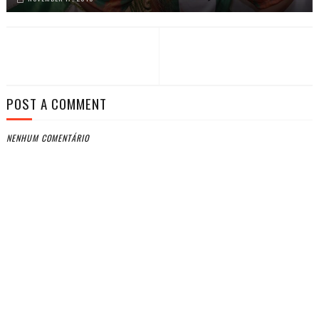
POST A COMMENT
NENHUM COMENTÁRIO