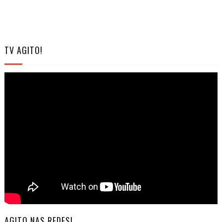
TV AGITO!
AGITO NAS REDES!