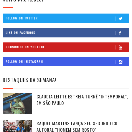
FOLLOW ON TWITTER
LIKE ON FACEBOOK
SUBSCRIBE ON YOUTUBE
FOLLOW ON INSTAGRAM
DESTAQUES DA SEMANA!
CLAUDIA LEITTE ESTREIA TURNÊ "INTEMPORAL",
EM SÃO PAULO
RAQUEL MARTINS LANÇA SEU SEGUNDO CD
AUTORAL “HOMEM SEM ROSTO”