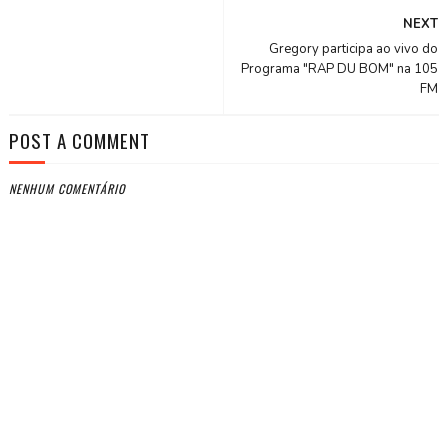
NEXT
Gregory participa ao vivo do
Programa "RAP DU BOM" na 105
FM
POST A COMMENT
NENHUM COMENTÁRIO