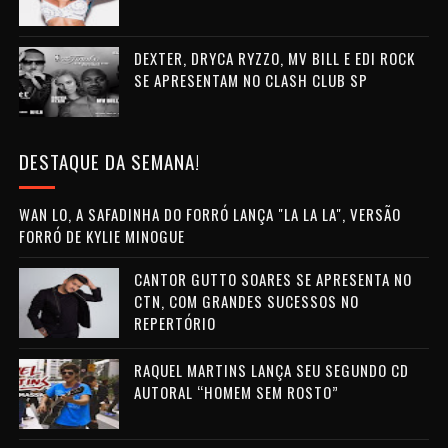
DEXTER, DRYCA RYZZO, MV BILL E EDI ROCK
SE APRESENTAM NO CLASH CLUB SP
DESTAQUE DA SEMANA!
WAN LO, A SAFADINHA DO FORRÓ LANÇA "LA LA LA", VERSÃO
FORRÓ DE KYLIE MINOGUE
CANTOR GUTTO SOARES SE APRESENTA NO
CTN, COM GRANDES SUCESSOS NO
REPERTÓRIO
RAQUEL MARTINS LANÇA SEU SEGUNDO CD
AUTORAL “HOMEM SEM ROSTO”