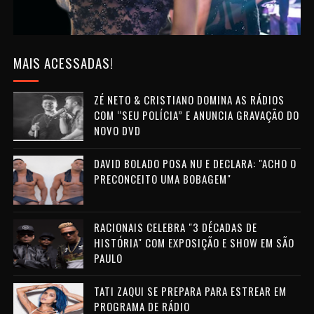
MAIS ACESSADAS!
ZÉ NETO & CRISTIANO DOMINA AS RÁDIOS
COM “SEU POLÍCIA” E ANUNCIA GRAVAÇÃO DO
NOVO DVD
DAVID BOLADO POSA NU E DECLARA: "ACHO O
PRECONCEITO UMA BOBAGEM"
RACIONAIS CELEBRA "3 DÉCADAS DE
HISTÓRIA" COM EXPOSIÇÃO E SHOW EM SÃO
PAULO
TATI ZAQUI SE PREPARA PARA ESTREAR EM
PROGRAMA DE RÁDIO