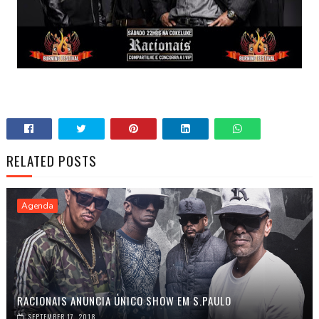
RELATED POSTS
Agenda
RACIONAIS ANUNCIA ÚNICO SHOW EM S.PAULO
SEPTEMBER 17, 2018