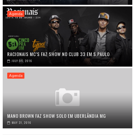
Agenda
RACIONAIS MC’S FAZ SHOW NO CLUB 33 EM S.PAULO
JULY 05, 2016
Agenda
MANO BROWN FAZ SHOW SOLO EM UBERLÂNDIA MG
MAY 31, 2016