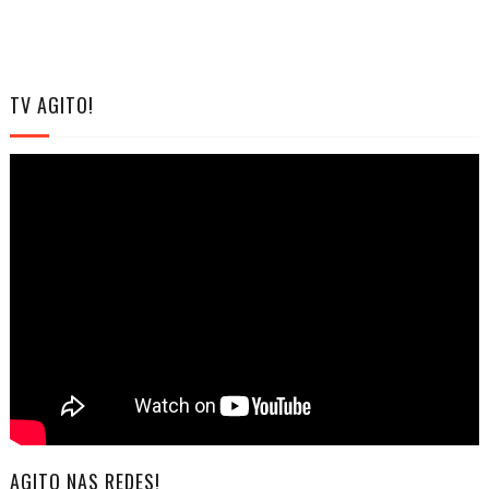
TV AGITO!
AGITO NAS REDES!