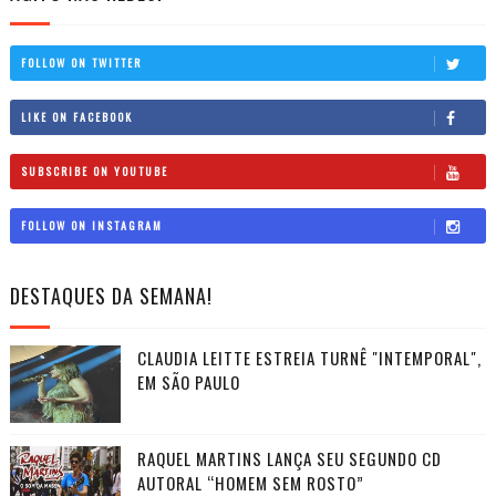
FOLLOW ON TWITTER
LIKE ON FACEBOOK
SUBSCRIBE ON YOUTUBE
FOLLOW ON INSTAGRAM
DESTAQUES DA SEMANA!
CLAUDIA LEITTE ESTREIA TURNÊ "INTEMPORAL",
EM SÃO PAULO
RAQUEL MARTINS LANÇA SEU SEGUNDO CD
AUTORAL “HOMEM SEM ROSTO”