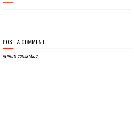
POST A COMMENT
NENHUM COMENTÁRIO