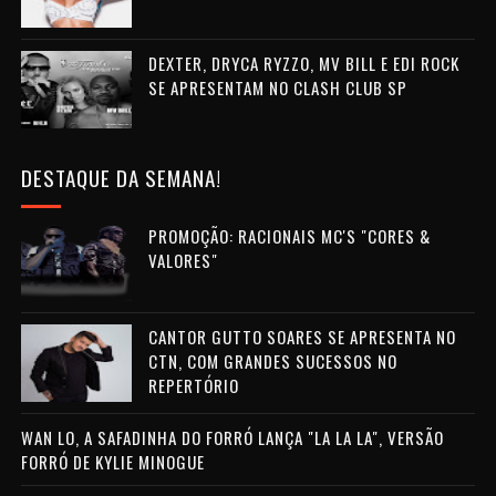
DEXTER, DRYCA RYZZO, MV BILL E EDI ROCK
SE APRESENTAM NO CLASH CLUB SP
DESTAQUE DA SEMANA!
PROMOÇÃO: RACIONAIS MC'S "CORES &
VALORES"
CANTOR GUTTO SOARES SE APRESENTA NO
CTN, COM GRANDES SUCESSOS NO
REPERTÓRIO
WAN LO, A SAFADINHA DO FORRÓ LANÇA "LA LA LA", VERSÃO
FORRÓ DE KYLIE MINOGUE