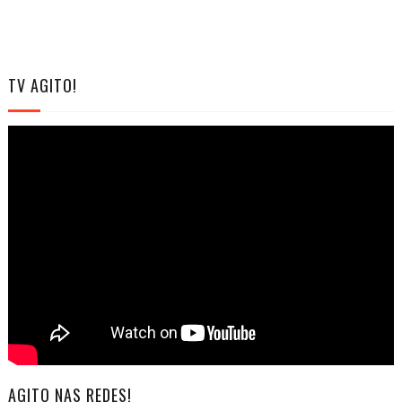
TV AGITO!
AGITO NAS REDES!