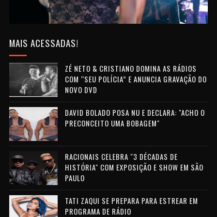
MAIS ACESSADAS!
ZÉ NETO & CRISTIANO DOMINA AS RÁDIOS
COM “SEU POLÍCIA” E ANUNCIA GRAVAÇÃO DO
NOVO DVD
DAVID BOLADO POSA NU E DECLARA: "ACHO O
PRECONCEITO UMA BOBAGEM"
RACIONAIS CELEBRA "3 DÉCADAS DE
HISTÓRIA" COM EXPOSIÇÃO E SHOW EM SÃO
PAULO
TATI ZAQUI SE PREPARA PARA ESTREAR EM
PROGRAMA DE RÁDIO