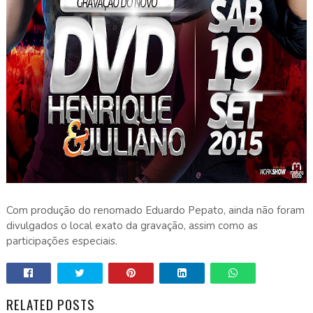
Com produção do renomado Eduardo Pepato, ainda não foram
divulgados o local exato da gravação, assim como as
participações especiais.
RELATED POSTS