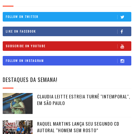
FOLLOW ON TWITTER
LIKE ON FACEBOOK
SUBSCRIBE ON YOUTUBE
FOLLOW ON INSTAGRAM
DESTAQUES DA SEMANA!
CLAUDIA LEITTE ESTREIA TURNÊ "INTEMPORAL",
EM SÃO PAULO
RAQUEL MARTINS LANÇA SEU SEGUNDO CD
AUTORAL “HOMEM SEM ROSTO”