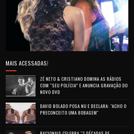
MAIS ACESSADAS!
ZÉ NETO & CRISTIANO DOMINA AS RÁDIOS
COM “SEU POLÍCIA” E ANUNCIA GRAVAÇÃO DO
NOVO DVD
DAVID BOLADO POSA NU E DECLARA: "ACHO O
PRECONCEITO UMA BOBAGEM"
RACIONAIS CELEBRA "3 DÉCADAS DE