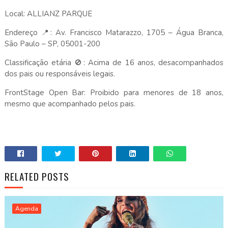
Local: ALLIANZ PARQUE
Endereço 📍: Av. Francisco Matarazzo, 1705 – Água Branca,
São Paulo – SP, 05001-200
Classificação etária 🚫: Acima de 16 anos, desacompanhados
dos pais ou responsáveis legais.
FrontStage Open Bar: Proibido para menores de 18 anos,
mesmo que acompanhado pelos pais.
RELATED POSTS
Agenda