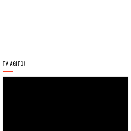
TV AGITO!