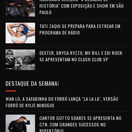
HISTÓRIA" COM EXPOSIÇÃO E SHOW EM SÃO
PAULO
TATI ZAQUI SE PREPARA PARA ESTREAR EM
PROGRAMA DE RÁDIO
DEXTER, DRYCA RYZZO, MV BILL E EDI ROCK
SE APRESENTAM NO CLASH CLUB SP
DESTAQUE DA SEMANA!
WAN LO, A SAFADINHA DO FORRÓ LANÇA "LA LA LA", VERSÃO
FORRÓ DE KYLIE MINOGUE
CANTOR GUTTO SOARES SE APRESENTA NO
CTN, COM GRANDES SUCESSOS NO
REPERTÓRIO