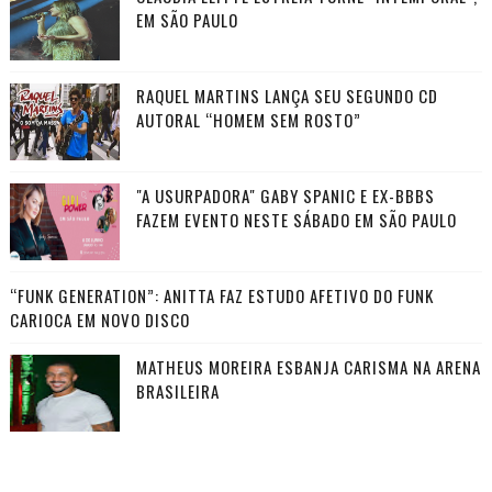
EM SÃO PAULO
RAQUEL MARTINS LANÇA SEU SEGUNDO CD
AUTORAL “HOMEM SEM ROSTO”
"A USURPADORA" GABY SPANIC E EX-BBBS
FAZEM EVENTO NESTE SÁBADO EM SÃO PAULO
“FUNK GENERATION”: ANITTA FAZ ESTUDO AFETIVO DO FUNK
CARIOCA EM NOVO DISCO
MATHEUS MOREIRA ESBANJA CARISMA NA ARENA
BRASILEIRA