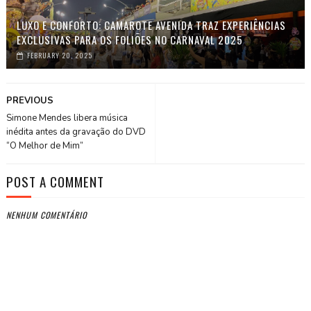
LUXO E CONFORTO: CAMAROTE AVENIDA TRAZ EXPERIÊNCIAS
EXCLUSIVAS PARA OS FOLIÕES NO CARNAVAL 2025
FEBRUARY 20, 2025
PREVIOUS
Simone Mendes libera música
inédita antes da gravação do DVD
“O Melhor de Mim”
POST A COMMENT
NENHUM COMENTÁRIO