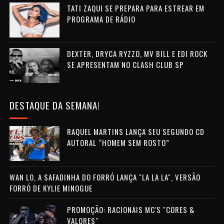
TATI ZAQUI SE PREPARA PARA ESTREAR EM
PROGRAMA DE RÁDIO
DEXTER, DRYCA RYZZO, MV BILL E EDI ROCK
SE APRESENTAM NO CLASH CLUB SP
DESTAQUE DA SEMANA!
RAQUEL MARTINS LANÇA SEU SEGUNDO CD
AUTORAL “HOMEM SEM ROSTO”
WAN LO, A SAFADINHA DO FORRÓ LANÇA "LA LA LA", VERSÃO
FORRÓ DE KYLIE MINOGUE
PROMOÇÃO: RACIONAIS MC'S "CORES &
VALORES"