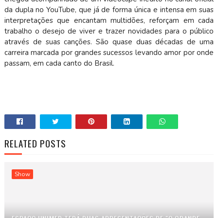
da dupla no YouTube, que já de forma única e intensa em suas
interpretações que encantam multidões, reforçam em cada
trabalho o desejo de viver e trazer novidades para o público
através de suas canções. São quase duas décadas de uma
carreira marcada por grandes sucessos levando amor por onde
passam, em cada canto do Brasil.
RELATED POSTS
Show