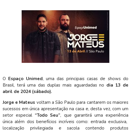
O
Espaço Unimed
, uma das principais casas de shows do
Brasil, terá uma das duplas mais aguardadas no
dia 13 de
abril de 2024 (sábado).
Jorge e Mateus
voltam a São Paulo para cantarem os maiores
sucessos em única apresentação na casa e, desta vez, com um
setor especial
“Todo Seu”
, que garantirá uma experiência
única além dos benefícios incríveis como: entrada exclusiva,
localização privilegiada e sacola contendo produtos