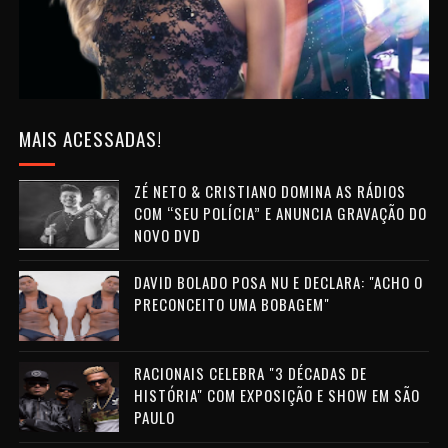
MAIS ACESSADAS!
ZÉ NETO & CRISTIANO DOMINA AS RÁDIOS
COM “SEU POLÍCIA” E ANUNCIA GRAVAÇÃO DO
NOVO DVD
DAVID BOLADO POSA NU E DECLARA: "ACHO O
PRECONCEITO UMA BOBAGEM"
RACIONAIS CELEBRA "3 DÉCADAS DE
HISTÓRIA" COM EXPOSIÇÃO E SHOW EM SÃO
PAULO