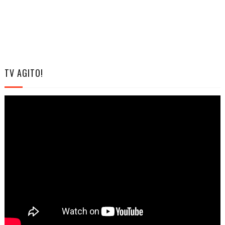
TV AGITO!