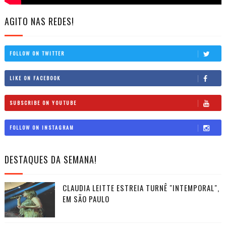
AGITO NAS REDES!
FOLLOW ON TWITTER
LIKE ON FACEBOOK
SUBSCRIBE ON YOUTUBE
FOLLOW ON INSTAGRAM
DESTAQUES DA SEMANA!
CLAUDIA LEITTE ESTREIA TURNÊ "INTEMPORAL",
EM SÃO PAULO