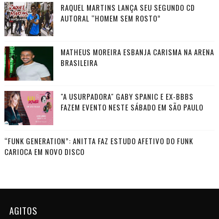
RAQUEL MARTINS LANÇA SEU SEGUNDO CD
AUTORAL “HOMEM SEM ROSTO”
MATHEUS MOREIRA ESBANJA CARISMA NA ARENA
BRASILEIRA
"A USURPADORA" GABY SPANIC E EX-BBBS
FAZEM EVENTO NESTE SÁBADO EM SÃO PAULO
“FUNK GENERATION”: ANITTA FAZ ESTUDO AFETIVO DO FUNK
CARIOCA EM NOVO DISCO
AGITOS