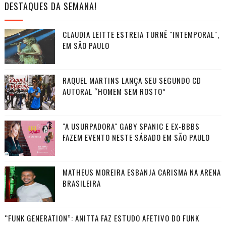
DESTAQUES DA SEMANA!
CLAUDIA LEITTE ESTREIA TURNÊ "INTEMPORAL",
EM SÃO PAULO
RAQUEL MARTINS LANÇA SEU SEGUNDO CD
AUTORAL “HOMEM SEM ROSTO”
"A USURPADORA" GABY SPANIC E EX-BBBS
FAZEM EVENTO NESTE SÁBADO EM SÃO PAULO
MATHEUS MOREIRA ESBANJA CARISMA NA ARENA
BRASILEIRA
“FUNK GENERATION”: ANITTA FAZ ESTUDO AFETIVO DO FUNK