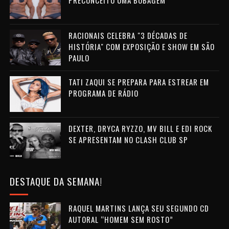
PRECONCEITO UMA BOBAGEM"
RACIONAIS CELEBRA "3 DÉCADAS DE
HISTÓRIA" COM EXPOSIÇÃO E SHOW EM SÃO
PAULO
TATI ZAQUI SE PREPARA PARA ESTREAR EM
PROGRAMA DE RÁDIO
DEXTER, DRYCA RYZZO, MV BILL E EDI ROCK
SE APRESENTAM NO CLASH CLUB SP
DESTAQUE DA SEMANA!
RAQUEL MARTINS LANÇA SEU SEGUNDO CD
AUTORAL “HOMEM SEM ROSTO”