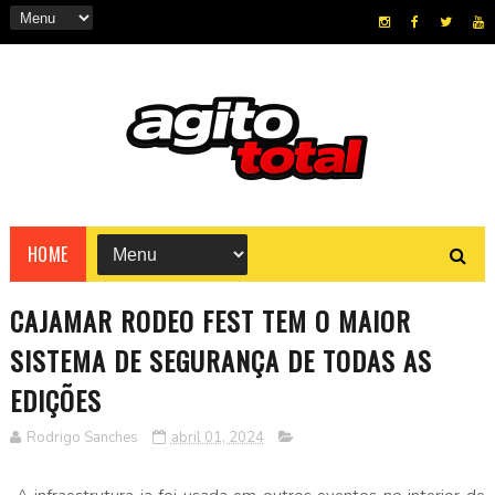
HOME
CAJAMAR RODEO FEST TEM O MAIOR
SISTEMA DE SEGURANÇA DE TODAS AS
EDIÇÕES
Rodrigo Sanches
abril 01, 2024