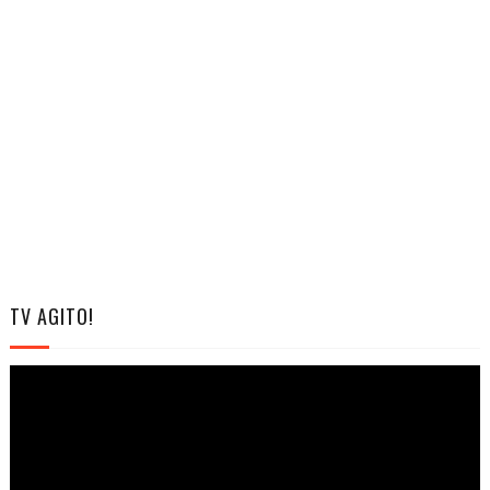
TV AGITO!