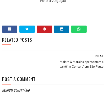
Foto divulgação
RELATED POSTS
NEXT
Maiara & Maraisa apresentam a
turnê "In Concert" em São Paulo
POST A COMMENT
NENHUM COMENTÁRIO