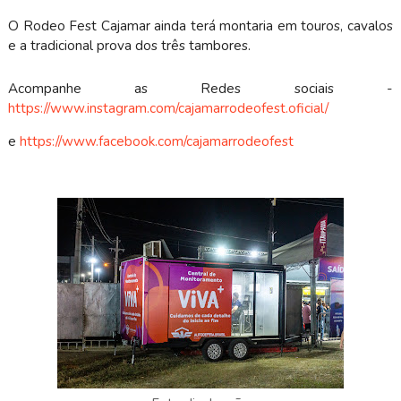
O Rodeo Fest Cajamar ainda terá montaria em touros, cavalos
e a tradicional prova dos três tambores.
Acompanhe as Redes sociais -
https://www.instagram.com/cajamarrodeofest.oficial/
e
https://www.facebook.com/cajamarrodeofest