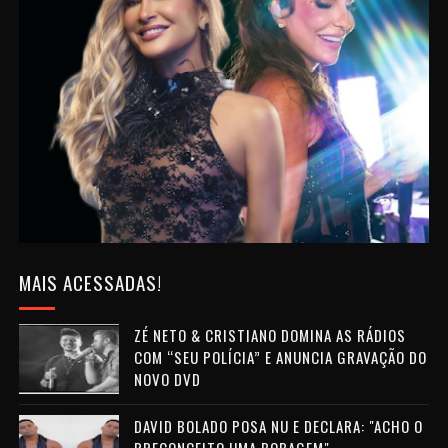
MAIS ACESSADAS!
ZÉ NETO & CRISTIANO DOMINA AS RÁDIOS
COM “SEU POLÍCIA” E ANUNCIA GRAVAÇÃO DO
NOVO DVD
DAVID BOLADO POSA NU E DECLARA: "ACHO O