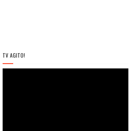
TV AGITO!