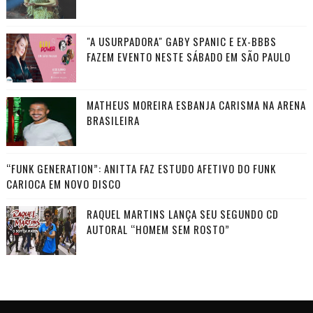
"A USURPADORA" GABY SPANIC E EX-BBBS
FAZEM EVENTO NESTE SÁBADO EM SÃO PAULO
MATHEUS MOREIRA ESBANJA CARISMA NA ARENA
BRASILEIRA
“FUNK GENERATION”: ANITTA FAZ ESTUDO AFETIVO DO FUNK
CARIOCA EM NOVO DISCO
RAQUEL MARTINS LANÇA SEU SEGUNDO CD
AUTORAL “HOMEM SEM ROSTO”