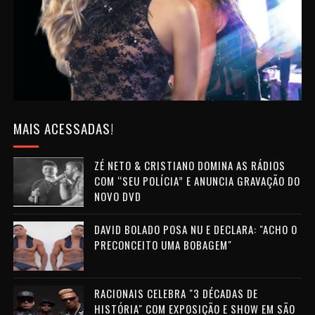
MAIS ACESSADAS!
ZÉ NETO & CRISTIANO DOMINA AS RÁDIOS
COM “SEU POLÍCIA” E ANUNCIA GRAVAÇÃO DO
NOVO DVD
DAVID BOLADO POSA NU E DECLARA: "ACHO O
PRECONCEITO UMA BOBAGEM"
RACIONAIS CELEBRA "3 DÉCADAS DE
HISTÓRIA" COM EXPOSIÇÃO E SHOW EM SÃO