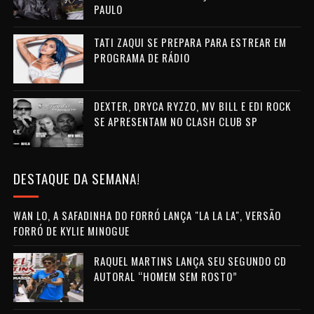
PAULO
TATI ZAQUI SE PREPARA PARA ESTREAR EM
PROGRAMA DE RÁDIO
DEXTER, DRYCA RYZZO, MV BILL E EDI ROCK
SE APRESENTAM NO CLASH CLUB SP
DESTAQUE DA SEMANA!
WAN LO, A SAFADINHA DO FORRÓ LANÇA "LA LA LA", VERSÃO
FORRÓ DE KYLIE MINOGUE
RAQUEL MARTINS LANÇA SEU SEGUNDO CD
AUTORAL “HOMEM SEM ROSTO”