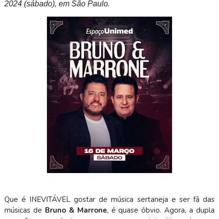
2024 (sábado), em São Paulo.
Que é INEVITÁVEL gostar de música sertaneja e ser fã das
músicas de
Bruno & Marrone
, é quase óbvio. Agora, a dupla