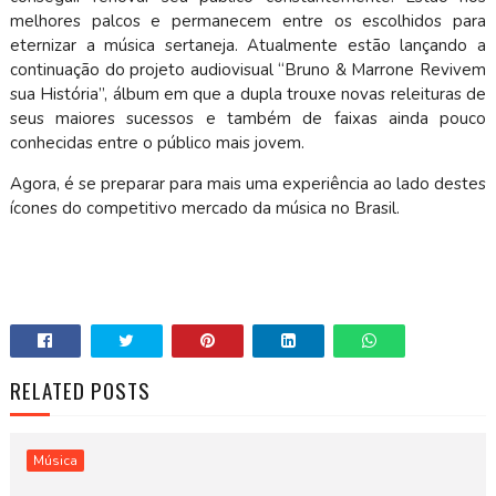
melhores palcos e permanecem entre os escolhidos para
eternizar a música sertaneja. Atualmente estão lançando a
continuação do projeto audiovisual “Bruno & Marrone Revivem
sua História”, álbum em que a dupla trouxe novas releituras de
seus maiores sucessos e também de faixas ainda pouco
conhecidas entre o público mais jovem.
Agora, é se preparar para mais uma experiência ao lado destes
ícones do competitivo mercado da música no Brasil.
RELATED POSTS
Música