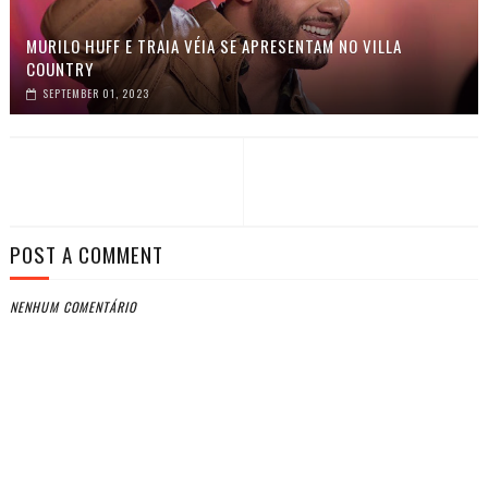
MURILO HUFF E TRAIA VÉIA SE APRESENTAM NO VILLA
COUNTRY
SEPTEMBER 01, 2023
POST A COMMENT
NENHUM COMENTÁRIO