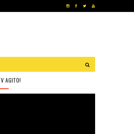
TV AGITO!