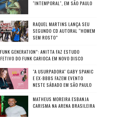
"INTEMPORAL", EM SÃO PAULO
RAQUEL MARTINS LANÇA SEU
SEGUNDO CD AUTORAL “HOMEM
SEM ROSTO”
“FUNK GENERATION”: ANITTA FAZ ESTUDO
AFETIVO DO FUNK CARIOCA EM NOVO DISCO
"A USURPADORA" GABY SPANIC
E EX-BBBS FAZEM EVENTO
NESTE SÁBADO EM SÃO PAULO
MATHEUS MOREIRA ESBANJA
CARISMA NA ARENA BRASILEIRA