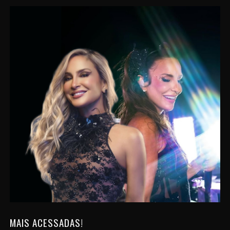
MAIS ACESSADAS!