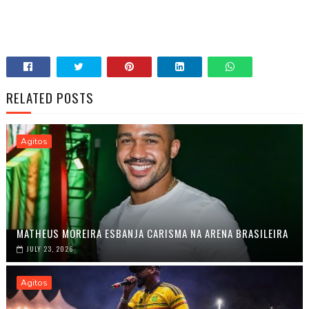
RELATED POSTS
Agitos
MATHEUS MOREIRA ESBANJA CARISMA NA ARENA BRASILEIRA
JULY 23, 2026
Agitos