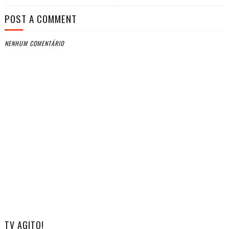
POST A COMMENT
NENHUM COMENTÁRIO
TV AGITO!