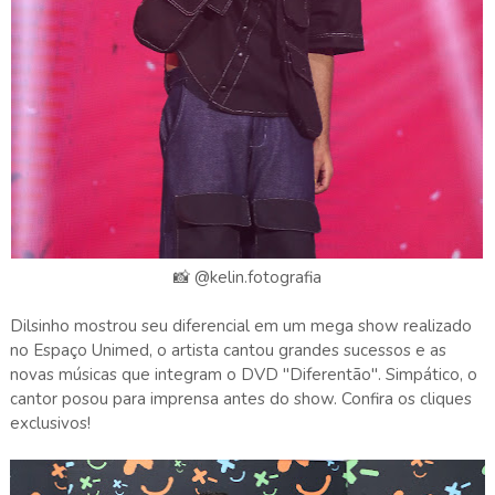
📸 @kelin.fotografia
Dilsinho mostrou seu diferencial em um mega show realizado
no Espaço Unimed, o artista cantou grandes sucessos e as
novas músicas que integram o DVD "Diferentão". Simpático, o
cantor posou para imprensa antes do show. Confira os cliques
exclusivos!