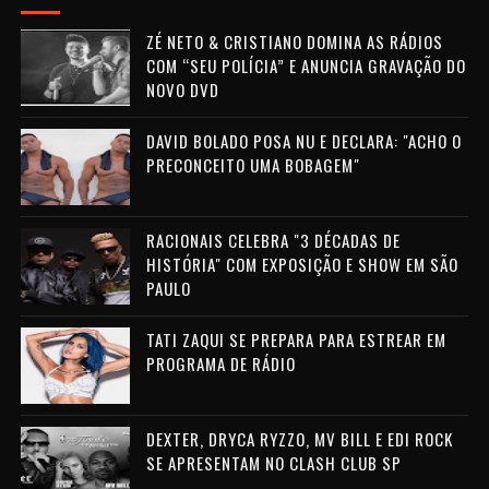
ZÉ NETO & CRISTIANO DOMINA AS RÁDIOS
COM “SEU POLÍCIA” E ANUNCIA GRAVAÇÃO DO
NOVO DVD
DAVID BOLADO POSA NU E DECLARA: "ACHO O
PRECONCEITO UMA BOBAGEM"
RACIONAIS CELEBRA "3 DÉCADAS DE
HISTÓRIA" COM EXPOSIÇÃO E SHOW EM SÃO
PAULO
TATI ZAQUI SE PREPARA PARA ESTREAR EM
PROGRAMA DE RÁDIO
DEXTER, DRYCA RYZZO, MV BILL E EDI ROCK
SE APRESENTAM NO CLASH CLUB SP