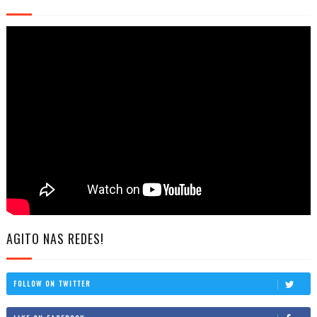
AGITO NAS REDES!
FOLLOW ON TWITTER