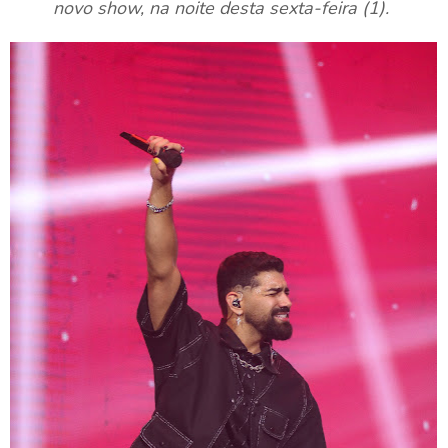
novo show, na noite desta sexta-feira (1).