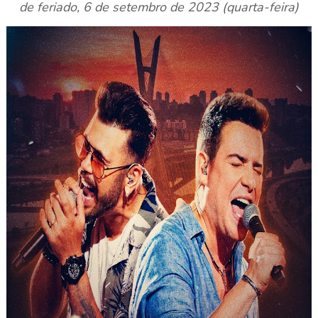
de feriado, 6 de setembro de 2023 (quarta-feira)