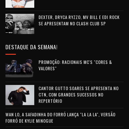
DEXTER, DRYCA RYZZO, MV BILL E EDI ROCK
SE APRESENTAM NO CLASH CLUB SP
DESTAQUE DA SEMANA!
PROMOÇÃO: RACIONAIS MC'S "CORES &
VALORES"
CANTOR GUTTO SOARES SE APRESENTA NO
CTN, COM GRANDES SUCESSOS NO
REPERTÓRIO
WAN LO, A SAFADINHA DO FORRÓ LANÇA "LA LA LA", VERSÃO
FORRÓ DE KYLIE MINOGUE