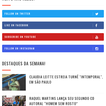
FOLLOW ON TWITTER
LIKE ON FACEBOOK
SUBSCRIBE ON YOUTUBE
FOLLOW ON INSTAGRAM
DESTAQUES DA SEMANA!
CLAUDIA LEITTE ESTREIA TURNÊ "INTEMPORAL",
EM SÃO PAULO
RAQUEL MARTINS LANÇA SEU SEGUNDO CD
AUTORAL “HOMEM SEM ROSTO”