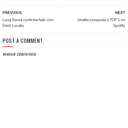
PREVIOUS
NEXT
Luiza Sonza confirma feat. com
Juliette conquista o TOP 1 no
Demi Lovato
Spotify
POST A COMMENT
NENHUM COMENTÁRIO