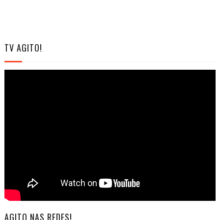
TV AGITO!
AGITO NAS REDES!