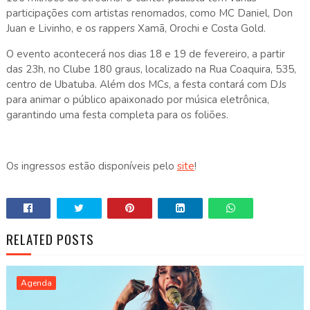
participações com artistas renomados, como MC Daniel, Don
Juan e Livinho, e os rappers Xamã, Orochi e Costa Gold.
O evento acontecerá nos dias 18 e 19 de fevereiro, a partir
das 23h, no Clube 180 graus, localizado na Rua Coaquira, 535,
centro de Ubatuba. Além dos MCs, a festa contará com DJs
para animar o público apaixonado por música eletrônica,
garantindo uma festa completa para os foliões.
Os ingressos estão disponíveis pelo
site
!
RELATED POSTS
Agenda