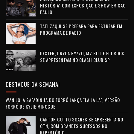
HISTÓRIA" COM EXPOSIÇÃO E SHOW EM SÃO
PAULO
TATI ZAQUI SE PREPARA PARA ESTREAR EM
PROGRAMA DE RÁDIO
DEXTER, DRYCA RYZZO, MV BILL E EDI ROCK
SE APRESENTAM NO CLASH CLUB SP
DESTAQUE DA SEMANA!
WAN LO, A SAFADINHA DO FORRÓ LANÇA "LA LA LA", VERSÃO
FORRÓ DE KYLIE MINOGUE
CANTOR GUTTO SOARES SE APRESENTA NO
CTN, COM GRANDES SUCESSOS NO
REPERTÓRIO