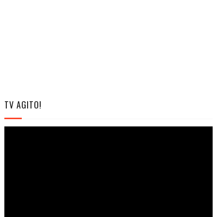
TV AGITO!