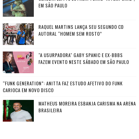
EM SÃO PAULO
RAQUEL MARTINS LANÇA SEU SEGUNDO CD
AUTORAL “HOMEM SEM ROSTO”
"A USURPADORA" GABY SPANIC E EX-BBBS
FAZEM EVENTO NESTE SÁBADO EM SÃO PAULO
“FUNK GENERATION”: ANITTA FAZ ESTUDO AFETIVO DO FUNK
CARIOCA EM NOVO DISCO
MATHEUS MOREIRA ESBANJA CARISMA NA ARENA
BRASILEIRA