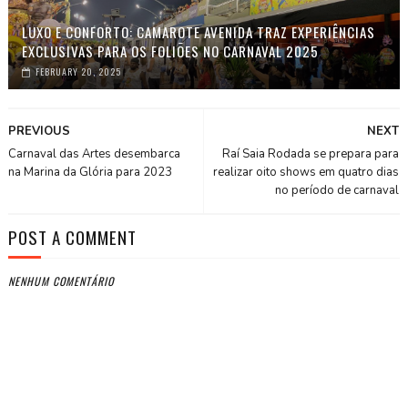
LUXO E CONFORTO: CAMAROTE AVENIDA TRAZ EXPERIÊNCIAS
EXCLUSIVAS PARA OS FOLIÕES NO CARNAVAL 2025
FEBRUARY 20, 2025
PREVIOUS
NEXT
Carnaval das Artes desembarca
Raí Saia Rodada se prepara para
na Marina da Glória para 2023
realizar oito shows em quatro dias
no período de carnaval
POST A COMMENT
NENHUM COMENTÁRIO