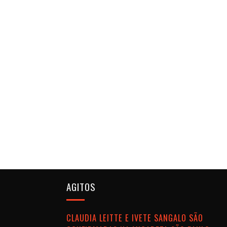
AGITOS
CLAUDIA LEITTE E IVETE SANGALO SÃO