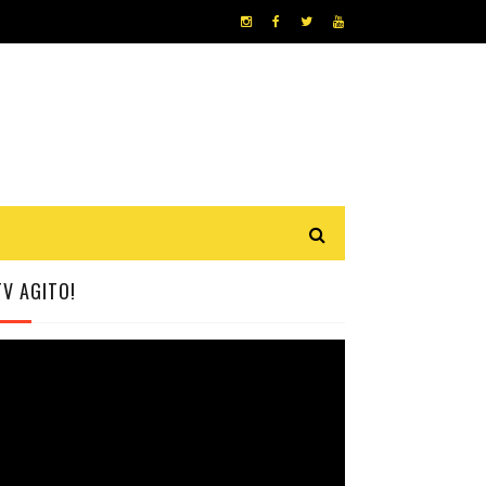
TV AGITO!