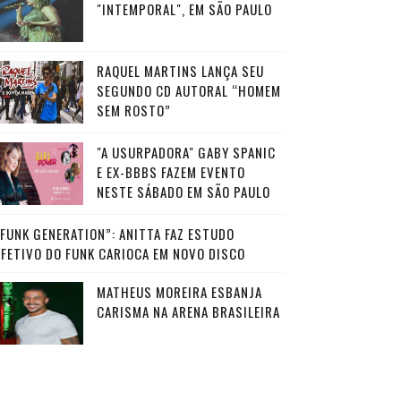
"INTEMPORAL", EM SÃO PAULO
RAQUEL MARTINS LANÇA SEU
SEGUNDO CD AUTORAL “HOMEM
SEM ROSTO”
"A USURPADORA" GABY SPANIC
E EX-BBBS FAZEM EVENTO
NESTE SÁBADO EM SÃO PAULO
“FUNK GENERATION”: ANITTA FAZ ESTUDO
AFETIVO DO FUNK CARIOCA EM NOVO DISCO
MATHEUS MOREIRA ESBANJA
CARISMA NA ARENA BRASILEIRA