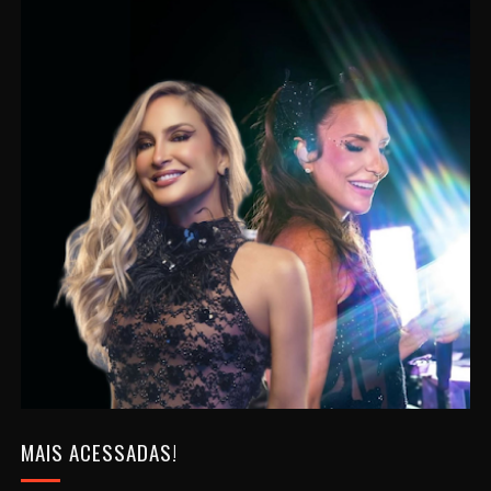
MAIS ACESSADAS!