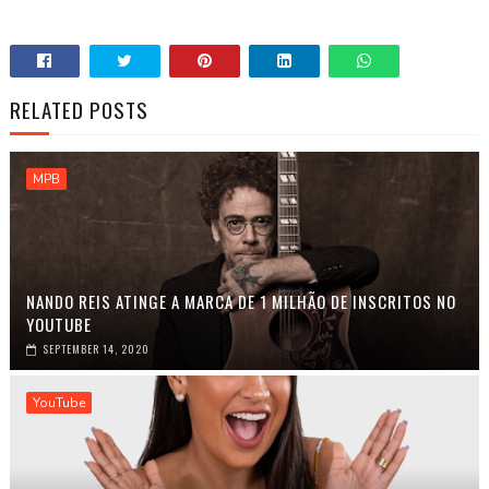
RELATED POSTS
MPB
NANDO REIS ATINGE A MARCA DE 1 MILHÃO DE INSCRITOS NO
YOUTUBE
SEPTEMBER 14, 2020
YouTube