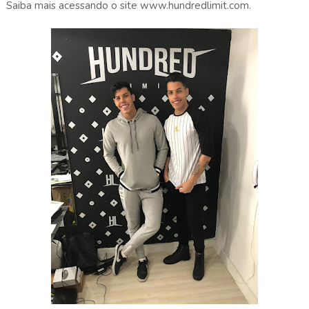
Saiba mais acessando o site www.hundredlimit.com.