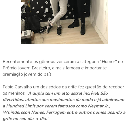
Recentemente os gêmeos venceram a categoria "Humor" no
Prêmio Jovem Brasileiro, a mais famosa e importante
premiação jovem do país.
Fabio Carvalho um dos sócios da grife fez questão de receber
os meninos
"A dupla tem um alto astral incrível! São
divertidos, atentos aos movimentos da moda e já admiravam
a Hundred Limit por verem famosos como Neymar Jr.,
Whindersson Nunes, Ferrugem entre outros nomes usando a
grife no seu dia-a-dia."