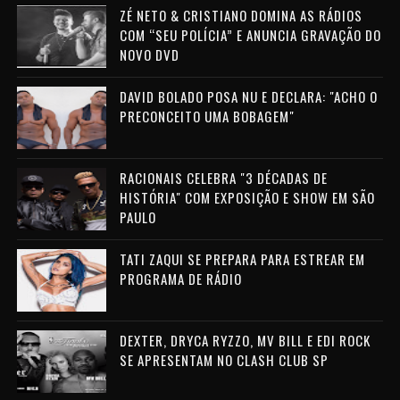
ZÉ NETO & CRISTIANO DOMINA AS RÁDIOS
COM “SEU POLÍCIA” E ANUNCIA GRAVAÇÃO DO
NOVO DVD
DAVID BOLADO POSA NU E DECLARA: "ACHO O
PRECONCEITO UMA BOBAGEM"
RACIONAIS CELEBRA "3 DÉCADAS DE
HISTÓRIA" COM EXPOSIÇÃO E SHOW EM SÃO
PAULO
TATI ZAQUI SE PREPARA PARA ESTREAR EM
PROGRAMA DE RÁDIO
DEXTER, DRYCA RYZZO, MV BILL E EDI ROCK
SE APRESENTAM NO CLASH CLUB SP