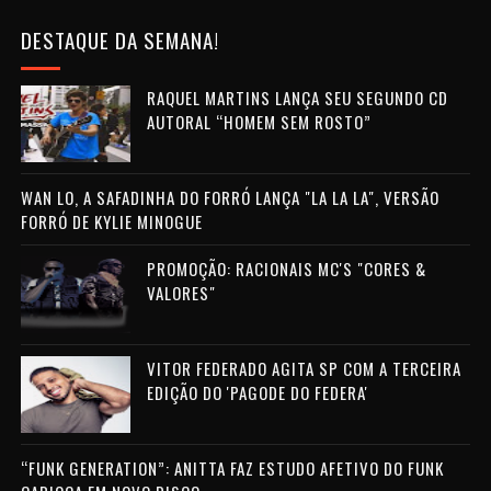
DESTAQUE DA SEMANA!
RAQUEL MARTINS LANÇA SEU SEGUNDO CD
AUTORAL “HOMEM SEM ROSTO”
WAN LO, A SAFADINHA DO FORRÓ LANÇA "LA LA LA", VERSÃO
FORRÓ DE KYLIE MINOGUE
PROMOÇÃO: RACIONAIS MC'S "CORES &
VALORES"
VITOR FEDERADO AGITA SP COM A TERCEIRA
EDIÇÃO DO 'PAGODE DO FEDERA'
“FUNK GENERATION”: ANITTA FAZ ESTUDO AFETIVO DO FUNK