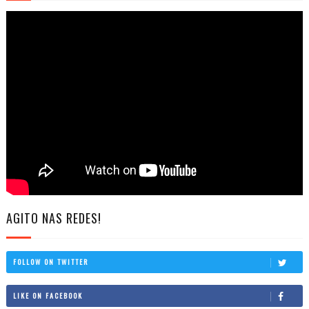
AGITO NAS REDES!
FOLLOW ON TWITTER
LIKE ON FACEBOOK