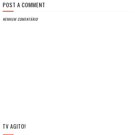
POST A COMMENT
NENHUM COMENTÁRIO
TV AGITO!