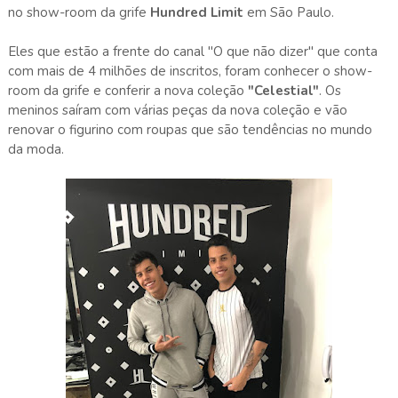
no show-room da grife
Hundred Limit
em São Paulo.
Eles que estão a frente do canal "O que não dizer" que conta
com mais de 4 milhões de inscritos, foram conhecer o show-
room da grife e conferir a nova coleção
"Celestial"
. Os
meninos saíram com várias peças da nova coleção e vão
renovar o figurino com roupas que são tendências no mundo
da moda.