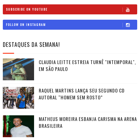
SUBSCRIBE ON YOUTUBE
FOLLOW ON INSTAGRAM
DESTAQUES DA SEMANA!
CLAUDIA LEITTE ESTREIA TURNÊ "INTEMPORAL",
EM SÃO PAULO
RAQUEL MARTINS LANÇA SEU SEGUNDO CD
AUTORAL “HOMEM SEM ROSTO”
MATHEUS MOREIRA ESBANJA CARISMA NA ARENA
BRASILEIRA