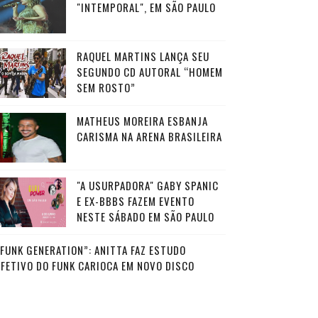
"INTEMPORAL", EM SÃO PAULO
RAQUEL MARTINS LANÇA SEU
SEGUNDO CD AUTORAL “HOMEM
SEM ROSTO”
MATHEUS MOREIRA ESBANJA
CARISMA NA ARENA BRASILEIRA
"A USURPADORA" GABY SPANIC
E EX-BBBS FAZEM EVENTO
NESTE SÁBADO EM SÃO PAULO
“FUNK GENERATION”: ANITTA FAZ ESTUDO
AFETIVO DO FUNK CARIOCA EM NOVO DISCO