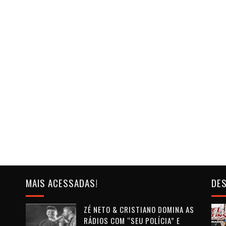
MAIS ACESSADAS!
DES
ZÉ NETO & CRISTIANO DOMINA AS
RÁDIOS COM “SEU POLÍCIA” E