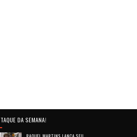
TAQUE DA SEMANA!
RAQUEL MARTINS LANÇA SEU