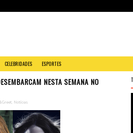
CELEBRIDADES
ESPORTES
 DESEMBARCAM NESTA SEMANA NO
&Greet
,
Notícias