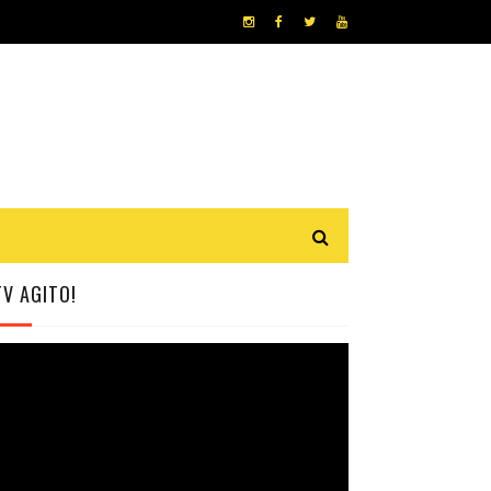
TV AGITO!