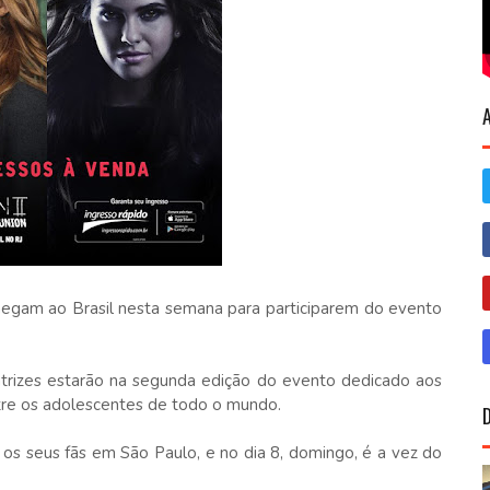
hegam ao Brasil nesta semana para participarem do evento
atrizes estarão na segunda edição do evento dedicado aos
ntre os adolescentes de todo o mundo.
os seus fãs em São Paulo, e no dia 8, domingo, é a vez do