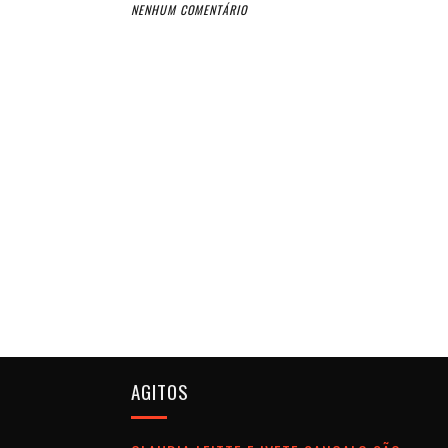
NENHUM COMENTÁRIO
AGITOS