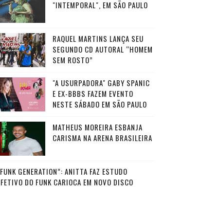
"INTEMPORAL", EM SÃO PAULO
RAQUEL MARTINS LANÇA SEU
SEGUNDO CD AUTORAL “HOMEM
SEM ROSTO”
"A USURPADORA" GABY SPANIC
E EX-BBBS FAZEM EVENTO
NESTE SÁBADO EM SÃO PAULO
MATHEUS MOREIRA ESBANJA
CARISMA NA ARENA BRASILEIRA
“FUNK GENERATION”: ANITTA FAZ ESTUDO
AFETIVO DO FUNK CARIOCA EM NOVO DISCO