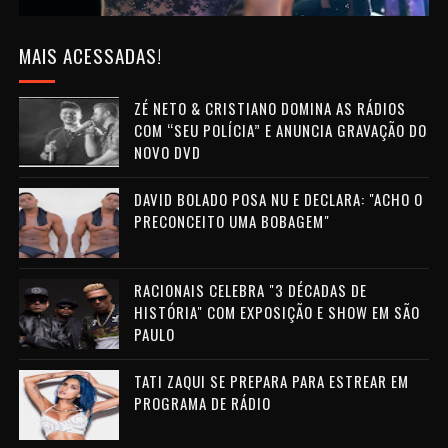
MAIS ACESSADAS!
ZÉ NETO & CRISTIANO DOMINA AS RÁDIOS
COM “SEU POLÍCIA” E ANUNCIA GRAVAÇÃO DO
NOVO DVD
DAVID BOLADO POSA NU E DECLARA: "ACHO O
PRECONCEITO UMA BOBAGEM"
RACIONAIS CELEBRA "3 DÉCADAS DE
HISTÓRIA" COM EXPOSIÇÃO E SHOW EM SÃO
PAULO
TATI ZAQUI SE PREPARA PARA ESTREAR EM
PROGRAMA DE RÁDIO