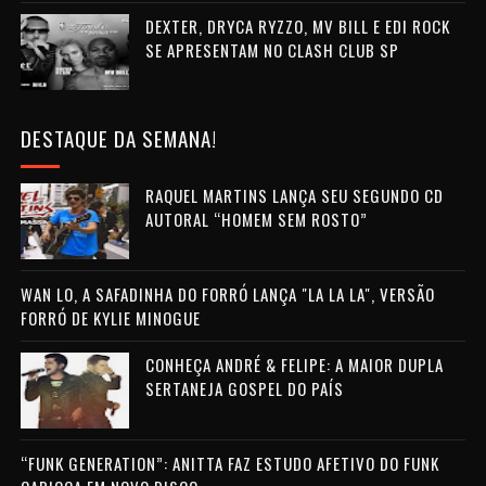
DEXTER, DRYCA RYZZO, MV BILL E EDI ROCK
SE APRESENTAM NO CLASH CLUB SP
DESTAQUE DA SEMANA!
RAQUEL MARTINS LANÇA SEU SEGUNDO CD
AUTORAL “HOMEM SEM ROSTO”
WAN LO, A SAFADINHA DO FORRÓ LANÇA "LA LA LA", VERSÃO
FORRÓ DE KYLIE MINOGUE
CONHEÇA ANDRÉ & FELIPE: A MAIOR DUPLA
SERTANEJA GOSPEL DO PAÍS
“FUNK GENERATION”: ANITTA FAZ ESTUDO AFETIVO DO FUNK