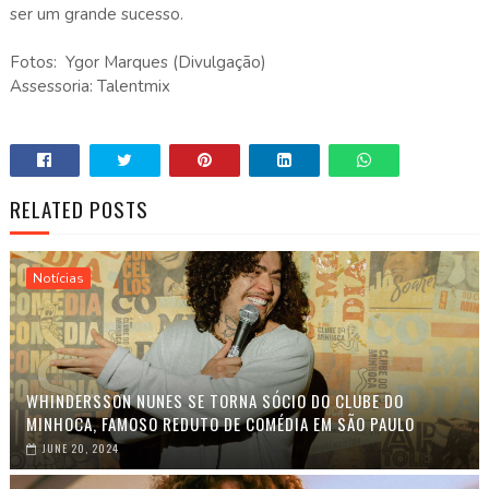
ser um grande sucesso.
Fotos: Ygor Marques (Divulgação)
Assessoria: Talentmix
RELATED POSTS
Notícias
WHINDERSSON NUNES SE TORNA SÓCIO DO CLUBE DO
MINHOCA, FAMOSO REDUTO DE COMÉDIA EM SÃO PAULO
JUNE 20, 2024