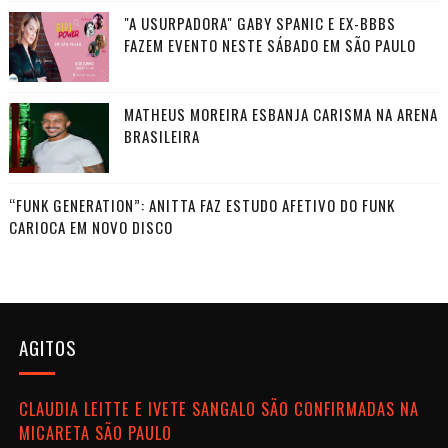
"A USURPADORA" GABY SPANIC E EX-BBBS
FAZEM EVENTO NESTE SÁBADO EM SÃO PAULO
MATHEUS MOREIRA ESBANJA CARISMA NA ARENA
BRASILEIRA
“FUNK GENERATION”: ANITTA FAZ ESTUDO AFETIVO DO FUNK
CARIOCA EM NOVO DISCO
AGITOS
CLAUDIA LEITTE E IVETE SANGALO SÃO CONFIRMADAS NA
MICARETA SÃO PAULO