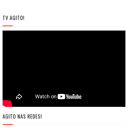
TV AGITO!
AGITO NAS REDES!