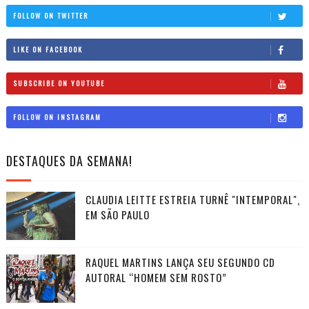
FOLLOW ON TWITTER
LIKE ON FACEBOOK
SUBSCRIBE ON YOUTUBE
FOLLOW ON INSTAGRAM
DESTAQUES DA SEMANA!
CLAUDIA LEITTE ESTREIA TURNÊ "INTEMPORAL",
EM SÃO PAULO
RAQUEL MARTINS LANÇA SEU SEGUNDO CD
AUTORAL “HOMEM SEM ROSTO”