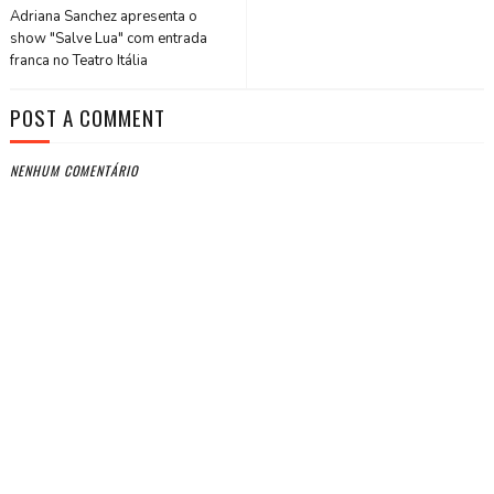
Adriana Sanchez apresenta o
show "Salve Lua" com entrada
franca no Teatro Itália
POST A COMMENT
NENHUM COMENTÁRIO