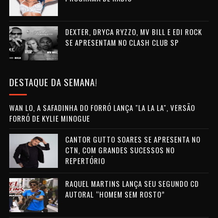
DEXTER, DRYCA RYZZO, MV BILL E EDI ROCK
SE APRESENTAM NO CLASH CLUB SP
DESTAQUE DA SEMANA!
WAN LO, A SAFADINHA DO FORRÓ LANÇA "LA LA LA", VERSÃO
FORRÓ DE KYLIE MINOGUE
CANTOR GUTTO SOARES SE APRESENTA NO
CTN, COM GRANDES SUCESSOS NO
REPERTÓRIO
RAQUEL MARTINS LANÇA SEU SEGUNDO CD
AUTORAL “HOMEM SEM ROSTO”