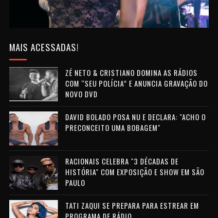
MAIS ACESSADAS!
ZÉ NETO & CRISTIANO DOMINA AS RÁDIOS
COM “SEU POLÍCIA” E ANUNCIA GRAVAÇÃO DO
NOVO DVD
DAVID BOLADO POSA NU E DECLARA: "ACHO O
PRECONCEITO UMA BOBAGEM"
RACIONAIS CELEBRA "3 DÉCADAS DE
HISTÓRIA" COM EXPOSIÇÃO E SHOW EM SÃO
PAULO
TATI ZAQUI SE PREPARA PARA ESTREAR EM
PROGRAMA DE RÁDIO