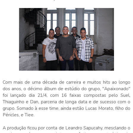
Com mais de uma década de carreira e muitos hits ao longo
dos anos, o décimo álbum de estúdio do grupo, "Apaixonado"
foi lançado dia 21/4, com 16 faixas compostas pelo Suel,
Thiaguinho e Dan, parceria de longa data e de sucesso com o
grupo. Somado à esse time, ainda estão Lucas Morato, filho do
Péricles, e Tiee.
A produção ficou por conta de Leandro Sapucahy, mesclando o