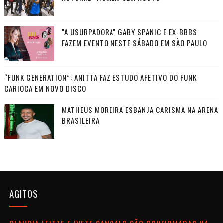
"A USURPADORA" GABY SPANIC E EX-BBBS
FAZEM EVENTO NESTE SÁBADO EM SÃO PAULO
“FUNK GENERATION”: ANITTA FAZ ESTUDO AFETIVO DO FUNK
CARIOCA EM NOVO DISCO
MATHEUS MOREIRA ESBANJA CARISMA NA ARENA
BRASILEIRA
AGITOS