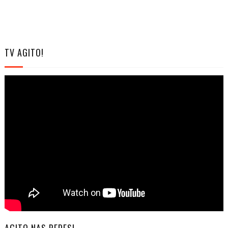
TV AGITO!
AGITO NAS REDES!