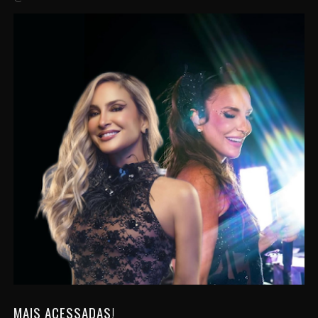
MAIS ACESSADAS!