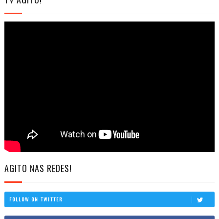
AGITO NAS REDES!
FOLLOW ON TWITTER