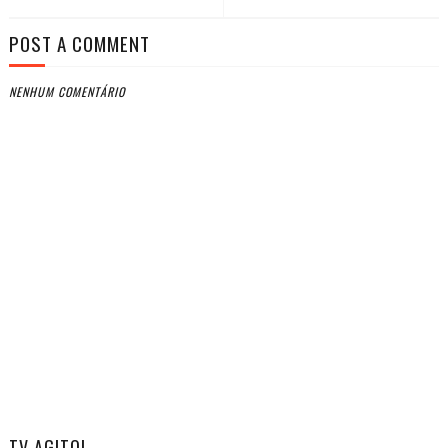
POST A COMMENT
NENHUM COMENTÁRIO
TV AGITO!