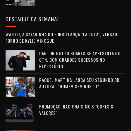
DESTAQUE DA SEMANA!
WAN LO, A SAFADINHA DO FORRÓ LANÇA "LA LA LA", VERSÃO
FORRÓ DE KYLIE MINOGUE
CANTOR GUTTO SOARES SE APRESENTA NO
CTN, COM GRANDES SUCESSOS NO
REPERTÓRIO
RAQUEL MARTINS LANÇA SEU SEGUNDO CD
AUTORAL “HOMEM SEM ROSTO”
PROMOÇÃO: RACIONAIS MC'S "CORES &
VALORES"