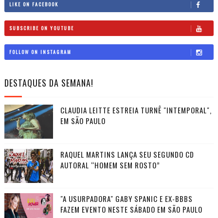
LIKE ON FACEBOOK
SUBSCRIBE ON YOUTUBE
FOLLOW ON INSTAGRAM
DESTAQUES DA SEMANA!
CLAUDIA LEITTE ESTREIA TURNÊ "INTEMPORAL",
EM SÃO PAULO
RAQUEL MARTINS LANÇA SEU SEGUNDO CD
AUTORAL “HOMEM SEM ROSTO”
"A USURPADORA" GABY SPANIC E EX-BBBS
FAZEM EVENTO NESTE SÁBADO EM SÃO PAULO