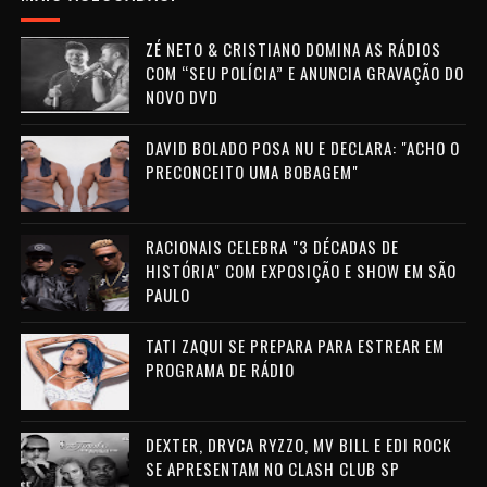
ZÉ NETO & CRISTIANO DOMINA AS RÁDIOS
COM “SEU POLÍCIA” E ANUNCIA GRAVAÇÃO DO
NOVO DVD
DAVID BOLADO POSA NU E DECLARA: "ACHO O
PRECONCEITO UMA BOBAGEM"
RACIONAIS CELEBRA "3 DÉCADAS DE
HISTÓRIA" COM EXPOSIÇÃO E SHOW EM SÃO
PAULO
TATI ZAQUI SE PREPARA PARA ESTREAR EM
PROGRAMA DE RÁDIO
DEXTER, DRYCA RYZZO, MV BILL E EDI ROCK
SE APRESENTAM NO CLASH CLUB SP