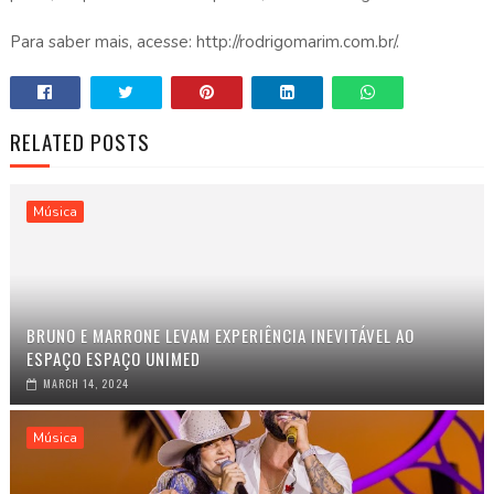
Para saber mais, acesse: http://rodrigomarim.com.br/.
RELATED POSTS
Música
BRUNO E MARRONE LEVAM EXPERIÊNCIA INEVITÁVEL AO
ESPAÇO ESPAÇO UNIMED
MARCH 14, 2024
Música