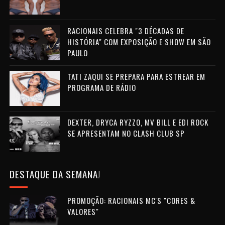
RACIONAIS CELEBRA "3 DÉCADAS DE
HISTÓRIA" COM EXPOSIÇÃO E SHOW EM SÃO
PAULO
TATI ZAQUI SE PREPARA PARA ESTREAR EM
PROGRAMA DE RÁDIO
DEXTER, DRYCA RYZZO, MV BILL E EDI ROCK
SE APRESENTAM NO CLASH CLUB SP
DESTAQUE DA SEMANA!
PROMOÇÃO: RACIONAIS MC'S "CORES &
VALORES"