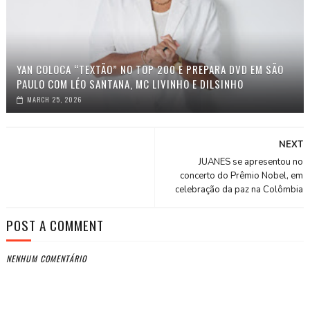
YAN COLOCA “TEXTÃO” NO TOP 200 E PREPARA DVD EM SÃO
PAULO COM LÉO SANTANA, MC LIVINHO E DILSINHO
MARCH 25, 2026
NEXT
JUANES se apresentou no
concerto do Prêmio Nobel, em
celebração da paz na Colômbia
POST A COMMENT
NENHUM COMENTÁRIO