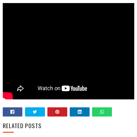
RELATED POSTS