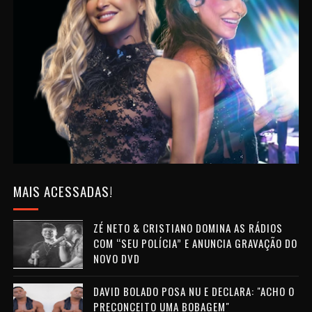
MAIS ACESSADAS!
ZÉ NETO & CRISTIANO DOMINA AS RÁDIOS
COM “SEU POLÍCIA” E ANUNCIA GRAVAÇÃO DO
NOVO DVD
DAVID BOLADO POSA NU E DECLARA: "ACHO O
PRECONCEITO UMA BOBAGEM"