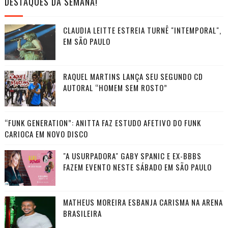
DESTAQUES DA SEMANA!
CLAUDIA LEITTE ESTREIA TURNÊ "INTEMPORAL",
EM SÃO PAULO
RAQUEL MARTINS LANÇA SEU SEGUNDO CD
AUTORAL “HOMEM SEM ROSTO”
“FUNK GENERATION”: ANITTA FAZ ESTUDO AFETIVO DO FUNK
CARIOCA EM NOVO DISCO
"A USURPADORA" GABY SPANIC E EX-BBBS
FAZEM EVENTO NESTE SÁBADO EM SÃO PAULO
MATHEUS MOREIRA ESBANJA CARISMA NA ARENA
BRASILEIRA