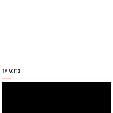
TV AGITO!