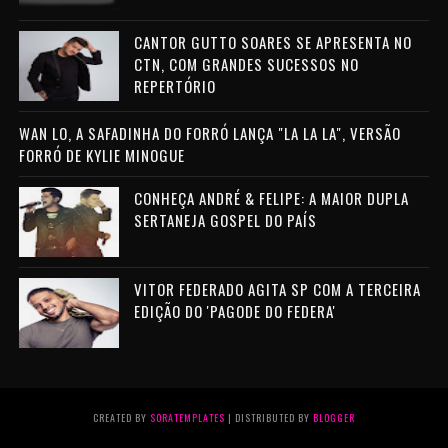
CANTOR GUTTO SOARES SE APRESENTA NO
CTN, COM GRANDES SUCESSOS NO
REPERTÓRIO
WAN LO, A SAFADINHA DO FORRÓ LANÇA "LA LA LA", VERSÃO
FORRÓ DE KYLIE MINOGUE
CONHEÇA ANDRÉ & FELIPE: A MAIOR DUPLA
SERTANEJA GOSPEL DO PAÍS
VITOR FEDERADO AGITA SP COM A TERCEIRA
EDIÇÃO DO 'PAGODE DO FEDERA'
CREATED BY
SORATEMPLATES
| DISTRIBUTED BY
BLOGGER