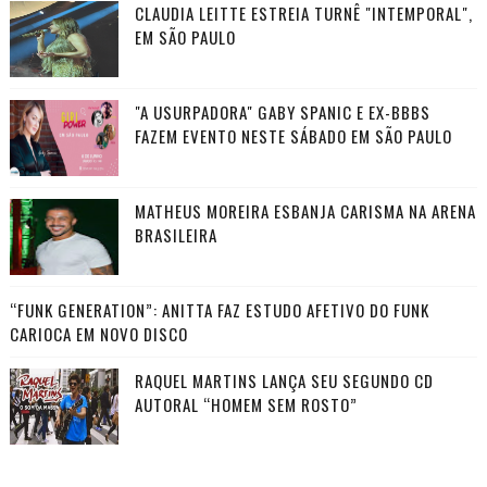
CLAUDIA LEITTE ESTREIA TURNÊ "INTEMPORAL",
EM SÃO PAULO
"A USURPADORA" GABY SPANIC E EX-BBBS
FAZEM EVENTO NESTE SÁBADO EM SÃO PAULO
MATHEUS MOREIRA ESBANJA CARISMA NA ARENA
BRASILEIRA
“FUNK GENERATION”: ANITTA FAZ ESTUDO AFETIVO DO FUNK
CARIOCA EM NOVO DISCO
RAQUEL MARTINS LANÇA SEU SEGUNDO CD
AUTORAL “HOMEM SEM ROSTO”