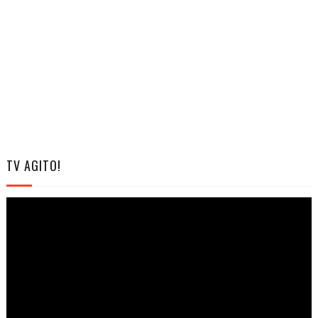
TV AGITO!