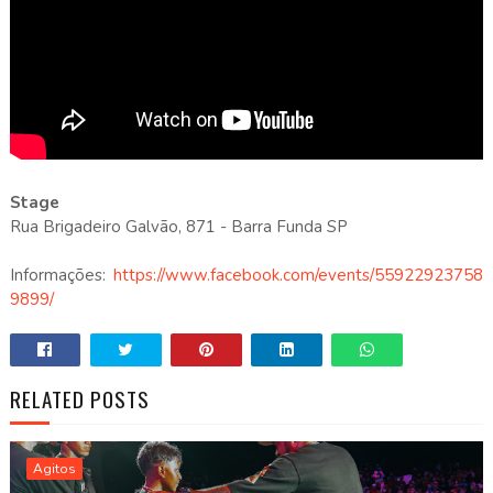
Stage
Rua Brigadeiro Galvão, 871 - Barra Funda SP
Informações:
https://www.facebook.com/events/55922923758
9899/
RELATED POSTS
Agitos