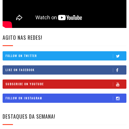
AGITO NAS REDES!
FOLLOW ON TWITTER
LIKE ON FACEBOOK
SUBSCRIBE ON YOUTUBE
FOLLOW ON INSTAGRAM
DESTAQUES DA SEMANA!