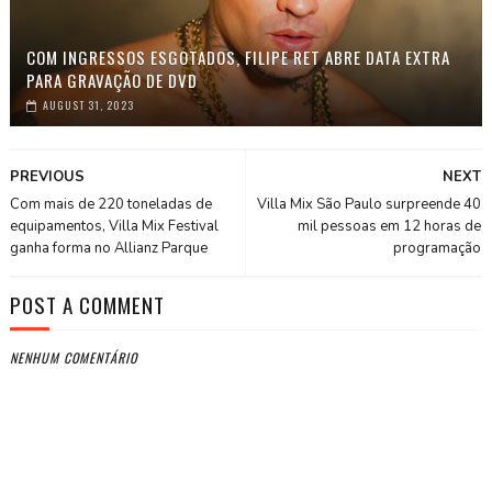
COM INGRESSOS ESGOTADOS, FILIPE RET ABRE DATA EXTRA
PARA GRAVAÇÃO DE DVD
AUGUST 31, 2023
PREVIOUS
NEXT
Com mais de 220 toneladas de
Villa Mix São Paulo surpreende 40
equipamentos, Villa Mix Festival
mil pessoas em 12 horas de
ganha forma no Allianz Parque
programação
POST A COMMENT
NENHUM COMENTÁRIO