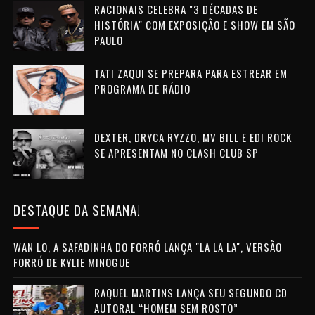
RACIONAIS CELEBRA "3 DÉCADAS DE
HISTÓRIA" COM EXPOSIÇÃO E SHOW EM SÃO
PAULO
TATI ZAQUI SE PREPARA PARA ESTREAR EM
PROGRAMA DE RÁDIO
DEXTER, DRYCA RYZZO, MV BILL E EDI ROCK
SE APRESENTAM NO CLASH CLUB SP
DESTAQUE DA SEMANA!
WAN LO, A SAFADINHA DO FORRÓ LANÇA "LA LA LA", VERSÃO
FORRÓ DE KYLIE MINOGUE
RAQUEL MARTINS LANÇA SEU SEGUNDO CD
AUTORAL “HOMEM SEM ROSTO”