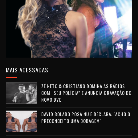
MAIS ACESSADAS!
ZÉ NETO & CRISTIANO DOMINA AS RÁDIOS
COM “SEU POLÍCIA” E ANUNCIA GRAVAÇÃO DO
NOVO DVD
DAVID BOLADO POSA NU E DECLARA: "ACHO O
PRECONCEITO UMA BOBAGEM"