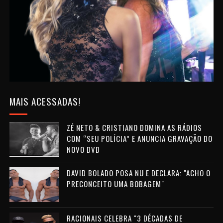
MAIS ACESSADAS!
ZÉ NETO & CRISTIANO DOMINA AS RÁDIOS
COM “SEU POLÍCIA” E ANUNCIA GRAVAÇÃO DO
NOVO DVD
DAVID BOLADO POSA NU E DECLARA: "ACHO O
PRECONCEITO UMA BOBAGEM"
RACIONAIS CELEBRA "3 DÉCADAS DE