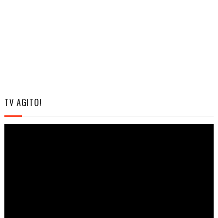
TV AGITO!