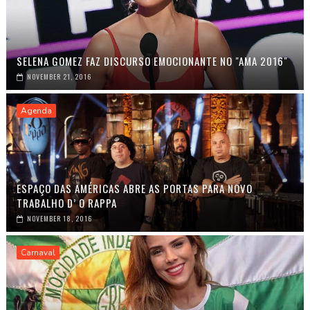
SELENA GOMEZ FAZ DISCURSO EMOCIONANTE NO "AMA 2016"
NOVEMBER 21, 2016
Agenda
ESPAÇO DAS AMÉRICAS ABRE AS PORTAS PARA NOVO
TRABALHO D’ O RAPPA
NOVEMBER 18, 2016
Carnaval