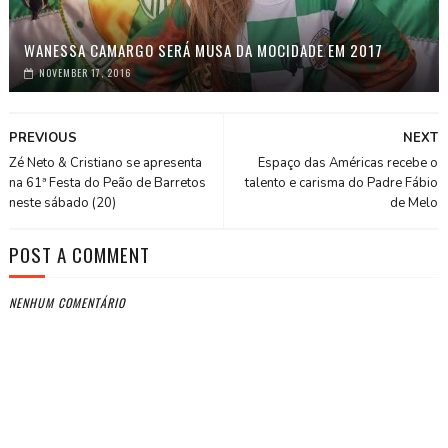
WANESSA CAMARGO SERÁ MUSA DA MOCIDADE EM 2017
NOVEMBER 17, 2016
PREVIOUS
NEXT
Zé Neto & Cristiano se apresenta
Espaço das Américas recebe o
na 61ª Festa do Peão de Barretos
talento e carisma do Padre Fábio
neste sábado (20)
de Melo
POST A COMMENT
NENHUM COMENTÁRIO