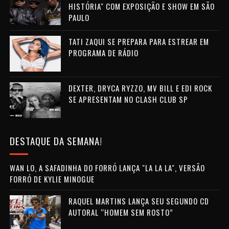
HISTÓRIA" COM EXPOSIÇÃO E SHOW EM SÃO
PAULO
TATI ZAQUI SE PREPARA PARA ESTREAR EM
PROGRAMA DE RÁDIO
DEXTER, DRYCA RYZZO, MV BILL E EDI ROCK
SE APRESENTAM NO CLASH CLUB SP
DESTAQUE DA SEMANA!
WAN LO, A SAFADINHA DO FORRÓ LANÇA "LA LA LA", VERSÃO
FORRÓ DE KYLIE MINOGUE
RAQUEL MARTINS LANÇA SEU SEGUNDO CD
AUTORAL “HOMEM SEM ROSTO”