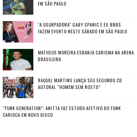
EM SÃO PAULO
"A USURPADORA" GABY SPANIC E EX-BBBS
FAZEM EVENTO NESTE SÁBADO EM SÃO PAULO
MATHEUS MOREIRA ESBANJA CARISMA NA ARENA
BRASILEIRA
RAQUEL MARTINS LANÇA SEU SEGUNDO CD
AUTORAL “HOMEM SEM ROSTO”
“FUNK GENERATION”: ANITTA FAZ ESTUDO AFETIVO DO FUNK
CARIOCA EM NOVO DISCO