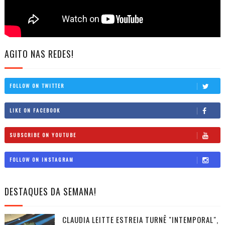
AGITO NAS REDES!
FOLLOW ON TWITTER
LIKE ON FACEBOOK
SUBSCRIBE ON YOUTUBE
FOLLOW ON INSTAGRAM
DESTAQUES DA SEMANA!
CLAUDIA LEITTE ESTREIA TURNÊ "INTEMPORAL",