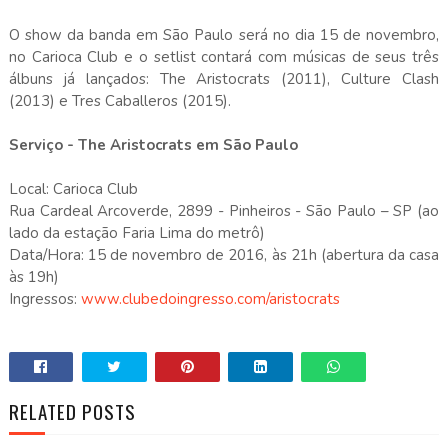
O show da banda em São Paulo será no dia 15 de novembro,
no Carioca Club e o setlist contará com músicas de seus três
álbuns já lançados: The Aristocrats (2011), Culture Clash
(2013) e Tres Caballeros (2015).
Serviço - The Aristocrats em São Paulo
Local: Carioca Club
Rua Cardeal Arcoverde, 2899 - Pinheiros - São Paulo – SP (ao
lado da estação Faria Lima do metrô)
Data/Hora: 15 de novembro de 2016, às 21h (abertura da casa
às 19h)
Ingressos:
www.clubedoingresso.com/aristocrats
RELATED POSTS