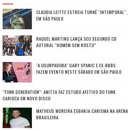
CLAUDIA LEITTE ESTREIA TURNÊ "INTEMPORAL",
EM SÃO PAULO
RAQUEL MARTINS LANÇA SEU SEGUNDO CD
AUTORAL “HOMEM SEM ROSTO”
"A USURPADORA" GABY SPANIC E EX-BBBS
FAZEM EVENTO NESTE SÁBADO EM SÃO PAULO
“FUNK GENERATION”: ANITTA FAZ ESTUDO AFETIVO DO FUNK
CARIOCA EM NOVO DISCO
MATHEUS MOREIRA ESBANJA CARISMA NA ARENA
BRASILEIRA