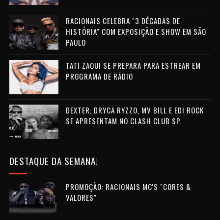
RACIONAIS CELEBRA "3 DÉCADAS DE
HISTÓRIA" COM EXPOSIÇÃO E SHOW EM SÃO
PAULO
TATI ZAQUI SE PREPARA PARA ESTREAR EM
PROGRAMA DE RÁDIO
DEXTER, DRYCA RYZZO, MV BILL E EDI ROCK
SE APRESENTAM NO CLASH CLUB SP
DESTAQUE DA SEMANA!
PROMOÇÃO: RACIONAIS MC'S "CORES &
VALORES"