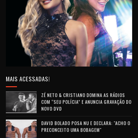
MAIS ACESSADAS!
ZÉ NETO & CRISTIANO DOMINA AS RÁDIOS
COM “SEU POLÍCIA” E ANUNCIA GRAVAÇÃO DO
NOVO DVD
DAVID BOLADO POSA NU E DECLARA: "ACHO O
PRECONCEITO UMA BOBAGEM"