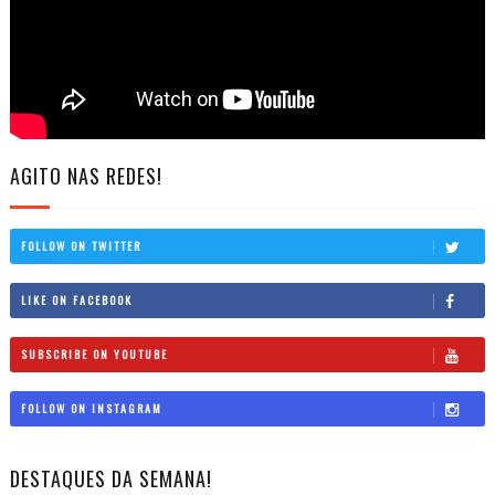
AGITO NAS REDES!
FOLLOW ON TWITTER
LIKE ON FACEBOOK
SUBSCRIBE ON YOUTUBE
FOLLOW ON INSTAGRAM
DESTAQUES DA SEMANA!