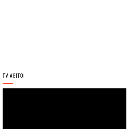
TV AGITO!