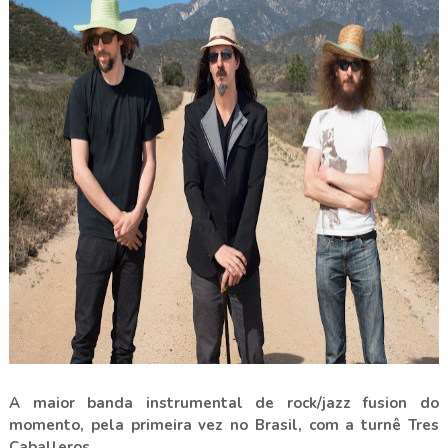
A maior banda instrumental de rock/jazz fusion do
momento, pela primeira vez no Brasil, com a turnê Tres
Caballeros.