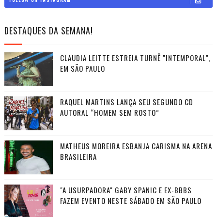
DESTAQUES DA SEMANA!
CLAUDIA LEITTE ESTREIA TURNÊ "INTEMPORAL",
EM SÃO PAULO
RAQUEL MARTINS LANÇA SEU SEGUNDO CD
AUTORAL “HOMEM SEM ROSTO”
MATHEUS MOREIRA ESBANJA CARISMA NA ARENA
BRASILEIRA
"A USURPADORA" GABY SPANIC E EX-BBBS
FAZEM EVENTO NESTE SÁBADO EM SÃO PAULO