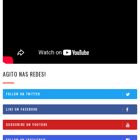
AGITO NAS REDES!
FOLLOW ON TWITTER
LIKE ON FACEBOOK
SUBSCRIBE ON YOUTUBE
FOLLOW ON INSTAGRAM