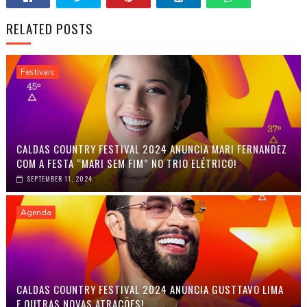
RELATED POSTS
Festivais
CALDAS COUNTRY FESTIVAL 2024 ANUNCIA MARI FERNANDEZ
COM A FESTA “MARI SEM FIM” NO TRIO ELÉTRICO!
SEPTEMBER 11, 2024
Agenda
CALDAS COUNTRY FESTIVAL 2024 ANUNCIA GUSTTAVO LIMA
E OUTRAS NOVAS ATRAÇÕES!