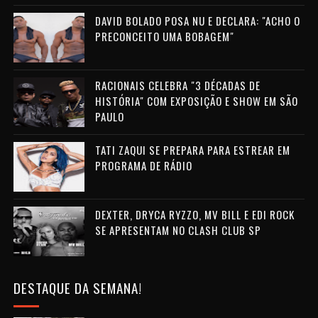
DAVID BOLADO POSA NU E DECLARA: "ACHO O
PRECONCEITO UMA BOBAGEM"
RACIONAIS CELEBRA "3 DÉCADAS DE
HISTÓRIA" COM EXPOSIÇÃO E SHOW EM SÃO
PAULO
TATI ZAQUI SE PREPARA PARA ESTREAR EM
PROGRAMA DE RÁDIO
DEXTER, DRYCA RYZZO, MV BILL E EDI ROCK
SE APRESENTAM NO CLASH CLUB SP
DESTAQUE DA SEMANA!