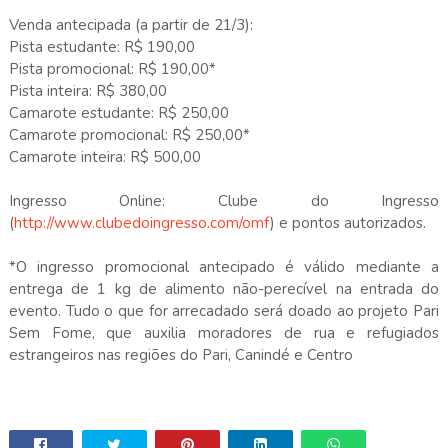
Venda antecipada (a partir de 21/3):
Pista estudante: R$ 190,00
Pista promocional: R$ 190,00*
Pista inteira: R$ 380,00
Camarote estudante: R$ 250,00
Camarote promocional: R$ 250,00*
Camarote inteira: R$ 500,00
Ingresso Online: Clube do Ingresso
(
http://www.clubedoingresso.com/omf
) e pontos autorizados.
*O ingresso promocional antecipado é válido mediante a
entrega de 1 kg de alimento não-perecível na entrada do
evento. Tudo o que for arrecadado será doado ao projeto Pari
Sem Fome, que auxilia moradores de rua e refugiados
estrangeiros nas regiões do Pari, Canindé e Centro