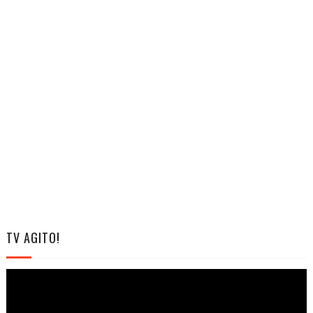
TV AGITO!