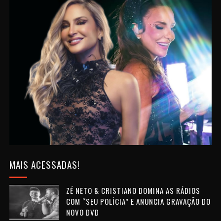
MAIS ACESSADAS!
ZÉ NETO & CRISTIANO DOMINA AS RÁDIOS
COM “SEU POLÍCIA” E ANUNCIA GRAVAÇÃO DO
NOVO DVD