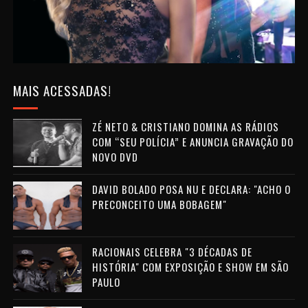
MAIS ACESSADAS!
ZÉ NETO & CRISTIANO DOMINA AS RÁDIOS
COM “SEU POLÍCIA” E ANUNCIA GRAVAÇÃO DO
NOVO DVD
DAVID BOLADO POSA NU E DECLARA: "ACHO O
PRECONCEITO UMA BOBAGEM"
RACIONAIS CELEBRA "3 DÉCADAS DE
HISTÓRIA" COM EXPOSIÇÃO E SHOW EM SÃO
PAULO