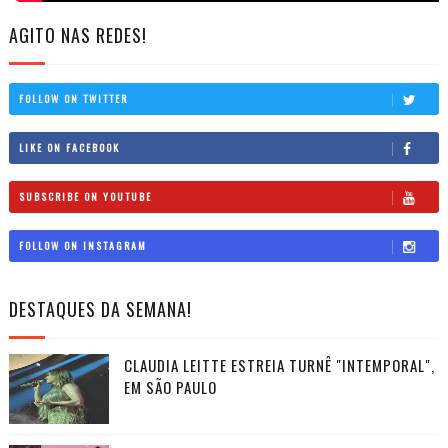
AGITO NAS REDES!
FOLLOW ON TWITTER
LIKE ON FACEBOOK
SUBSCRIBE ON YOUTUBE
FOLLOW ON INSTAGRAM
DESTAQUES DA SEMANA!
CLAUDIA LEITTE ESTREIA TURNÊ "INTEMPORAL",
EM SÃO PAULO