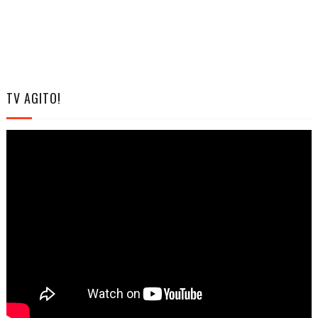
TV AGITO!