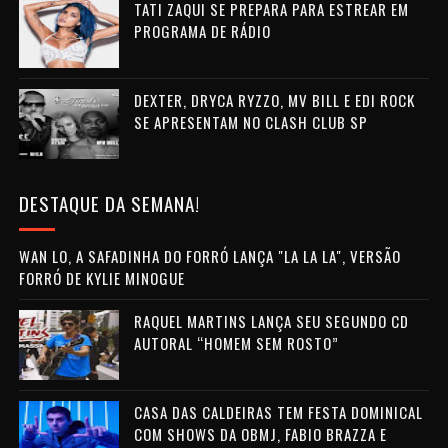
TATI ZAQUI SE PREPARA PARA ESTREAR EM
PROGRAMA DE RÁDIO
DEXTER, DRYCA RYZZO, MV BILL E EDI ROCK
SE APRESENTAM NO CLASH CLUB SP
DESTAQUE DA SEMANA!
WAN LO, A SAFADINHA DO FORRÓ LANÇA "LA LA LA", VERSÃO
FORRÓ DE KYLIE MINOGUE
RAQUEL MARTINS LANÇA SEU SEGUNDO CD
AUTORAL “HOMEM SEM ROSTO”
CASA DAS CALDEIRAS TEM FESTA DOMINICAL
COM SHOWS DA OBMJ, FABIO BRAZZA E