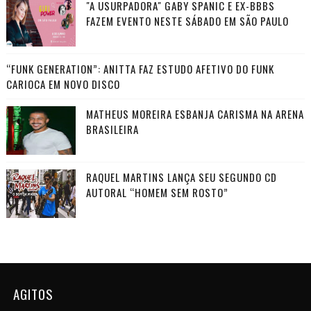
"A USURPADORA" GABY SPANIC E EX-BBBS
FAZEM EVENTO NESTE SÁBADO EM SÃO PAULO
“FUNK GENERATION”: ANITTA FAZ ESTUDO AFETIVO DO FUNK
CARIOCA EM NOVO DISCO
MATHEUS MOREIRA ESBANJA CARISMA NA ARENA
BRASILEIRA
RAQUEL MARTINS LANÇA SEU SEGUNDO CD
AUTORAL “HOMEM SEM ROSTO”
AGITOS