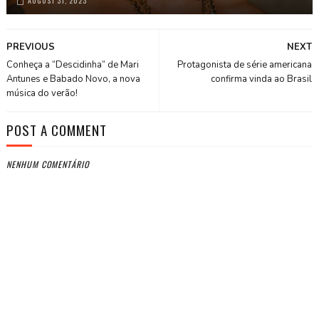
AUGUST 31, 2023
PREVIOUS
NEXT
Conheça a “Descidinha” de Mari
Protagonista de série americana
Antunes e Babado Novo, a nova
confirma vinda ao Brasil
música do verão!
POST A COMMENT
NENHUM COMENTÁRIO