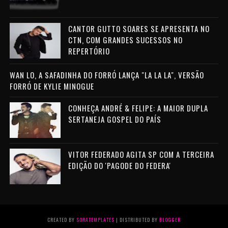
CANTOR GUTTO SOARES SE APRESENTA NO
CTN, COM GRANDES SUCESSOS NO
REPERTÓRIO
WAN LO, A SAFADINHA DO FORRÓ LANÇA "LA LA LA", VERSÃO
FORRÓ DE KYLIE MINOGUE
CONHEÇA ANDRÉ & FELIPE: A MAIOR DUPLA
SERTANEJA GOSPEL DO PAÍS
VITOR FEDERADO AGITA SP COM A TERCEIRA
EDIÇÃO DO 'PAGODE DO FEDERA'
CREATED BY
SORATEMPLATES
| DISTRIBUTED BY
BLOGGER