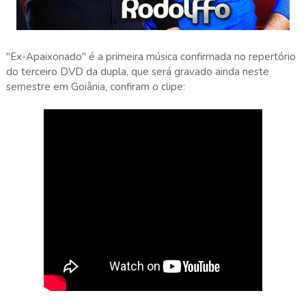
"Ex-Apaixonado" é a primeira música confirmada no repertório
do terceiro DVD da dupla, que será gravado ainda neste
semestre em Goiânia, confiram o clipe: