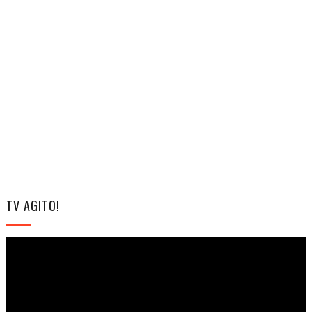
TV AGITO!