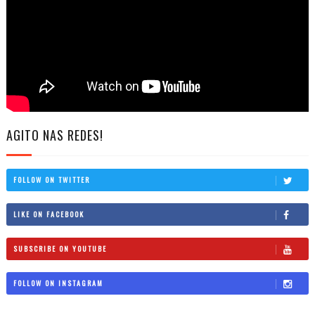
AGITO NAS REDES!
FOLLOW ON TWITTER
LIKE ON FACEBOOK
SUBSCRIBE ON YOUTUBE
FOLLOW ON INSTAGRAM