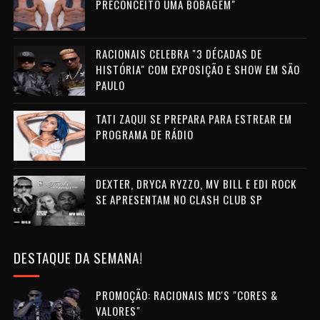
PRECONCEITO UMA BOBAGEM"
RACIONAIS CELEBRA "3 DÉCADAS DE
HISTÓRIA" COM EXPOSIÇÃO E SHOW EM SÃO
PAULO
TATI ZAQUI SE PREPARA PARA ESTREAR EM
PROGRAMA DE RÁDIO
DEXTER, DRYCA RYZZO, MV BILL E EDI ROCK
SE APRESENTAM NO CLASH CLUB SP
DESTAQUE DA SEMANA!
PROMOÇÃO: RACIONAIS MC'S "CORES &
VALORES"