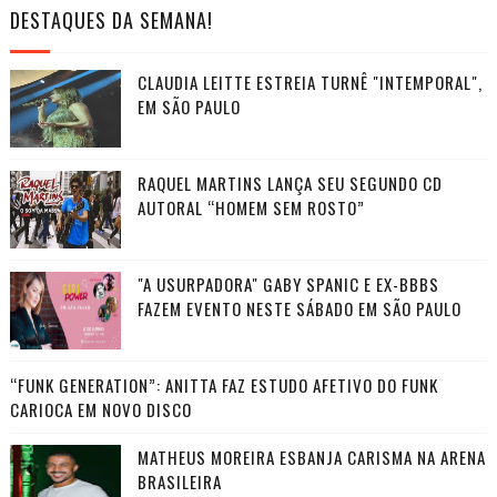
DESTAQUES DA SEMANA!
CLAUDIA LEITTE ESTREIA TURNÊ "INTEMPORAL",
EM SÃO PAULO
RAQUEL MARTINS LANÇA SEU SEGUNDO CD
AUTORAL “HOMEM SEM ROSTO”
"A USURPADORA" GABY SPANIC E EX-BBBS
FAZEM EVENTO NESTE SÁBADO EM SÃO PAULO
“FUNK GENERATION”: ANITTA FAZ ESTUDO AFETIVO DO FUNK
CARIOCA EM NOVO DISCO
MATHEUS MOREIRA ESBANJA CARISMA NA ARENA
BRASILEIRA