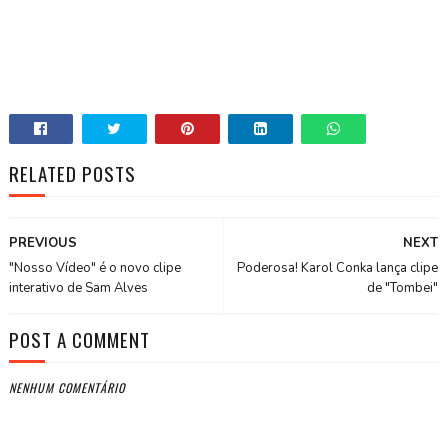
RELATED POSTS
PREVIOUS
NEXT
"Nosso Vídeo" é o novo clipe
Poderosa! Karol Conka lança clipe
interativo de Sam Alves
de "Tombei"
POST A COMMENT
NENHUM COMENTÁRIO