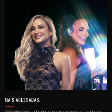
MAIS ACESSADAS!