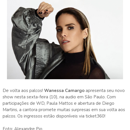
De volta aos palcos!
Wanessa Camargo
apresenta seu novo
show nesta sexta-feira (10), na audio em São Paulo. Com
participações de WD, Paula Mattos e abertura de Diego
Martins, a cantora promete muitas surpresas em sua volta aos
palcos. Os ingressos estão disponíveis via ticket360!
Foto: Alexandre Pio