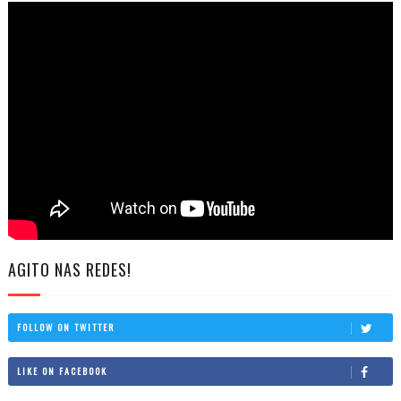
AGITO NAS REDES!
FOLLOW ON TWITTER
LIKE ON FACEBOOK