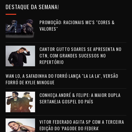
DESTAQUE DA SEMANA!
PROMOÇÃO: RACIONAIS MC'S "CORES &
VALORES"
CANTOR GUTTO SOARES SE APRESENTA NO
CTN, COM GRANDES SUCESSOS NO
REPERTÓRIO
WAN LO, A SAFADINHA DO FORRÓ LANÇA "LA LA LA", VERSÃO
FORRÓ DE KYLIE MINOGUE
CONHEÇA ANDRÉ & FELIPE: A MAIOR DUPLA
SERTANEJA GOSPEL DO PAÍS
VITOR FEDERADO AGITA SP COM A TERCEIRA
EDIÇÃO DO 'PAGODE DO FEDERA'