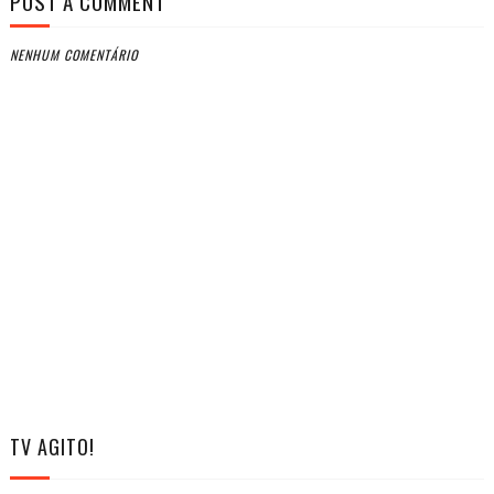
POST A COMMENT
NENHUM COMENTÁRIO
TV AGITO!