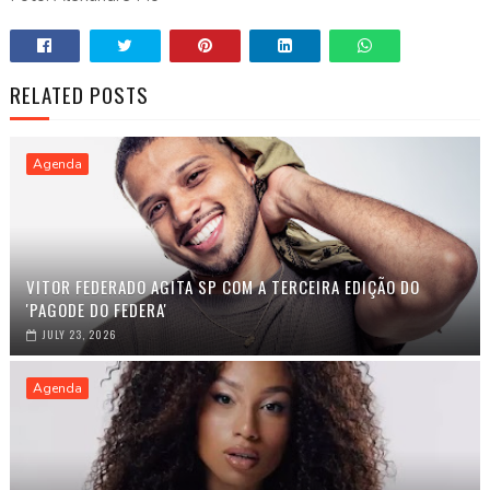
RELATED POSTS
Agenda
VITOR FEDERADO AGITA SP COM A TERCEIRA EDIÇÃO DO
'PAGODE DO FEDERA'
JULY 23, 2026
Agenda