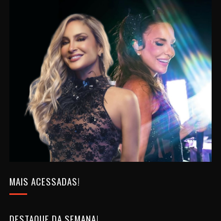
MAIS ACESSADAS!
DESTAQUE DA SEMANA!