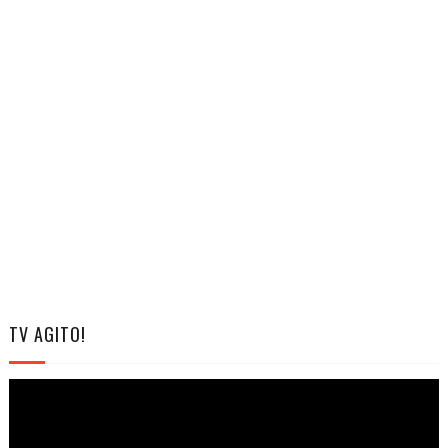
TV AGITO!