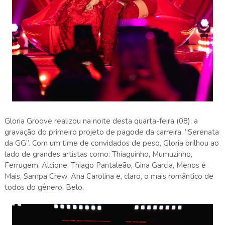
Gloria Groove realizou na noite desta quarta-feira (08), a
gravação do primeiro projeto de pagode da carreira, “Serenata
da GG”. Com um time de convidados de peso, Gloria brilhou ao
lado de grandes artistas como: Thiaguinho, Mumuzinho,
Ferrugem, Alcione, Thiago Pantaleão, Gina Garcia, Menos é
Mais, Sampa Crew, Ana Carolina e, claro, o mais romântico de
todos do gênero, Belo.