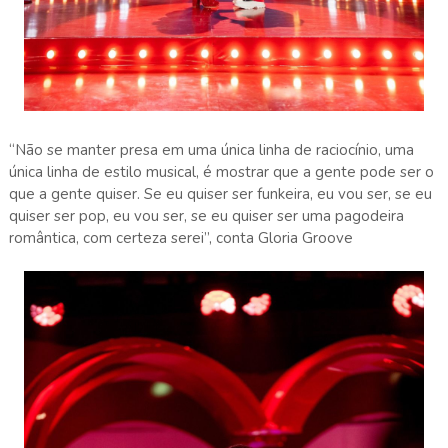
“Não se manter presa em uma única linha de raciocínio, uma
única linha de estilo musical, é mostrar que a gente pode ser o
que a gente quiser. Se eu quiser ser funkeira, eu vou ser, se eu
quiser ser pop, eu vou ser, se eu quiser ser uma pagodeira
romântica, com certeza serei”, conta Gloria Groove