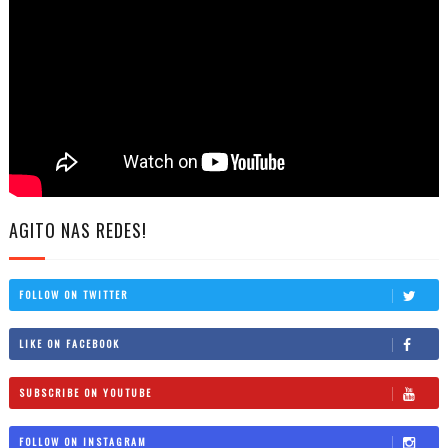
AGITO NAS REDES!
FOLLOW ON TWITTER
LIKE ON FACEBOOK
SUBSCRIBE ON YOUTUBE
FOLLOW ON INSTAGRAM