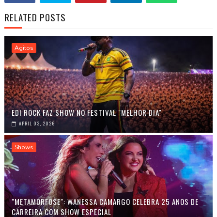
RELATED POSTS
Agitos
EDI ROCK FAZ SHOW NO FESTIVAL "MELHOR DIA"
APRIL 03, 2026
Shows
"METAMORFOSE": WANESSA CAMARGO CELEBRA 25 ANOS DE
CARREIRA COM SHOW ESPECIAL