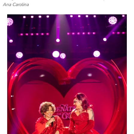
Ana Carolina