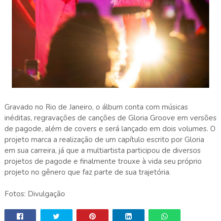
Gravado no Rio de Janeiro, o álbum conta com músicas
inéditas, regravações de canções de Gloria Groove em versões
de pagode, além de covers e será lançado em dois volumes. O
projeto marca a realização de um capítulo escrito por Gloria
em sua carreira, já que a multiartista participou de diversos
projetos de pagode e finalmente trouxe à vida seu próprio
projeto no gênero que faz parte de sua trajetória.
Fotos: Divulgação