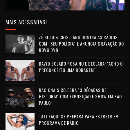
MAIS ACESSADAS!
ZÉ NETO & CRISTIANO DOMINA AS RÁDIOS
COM “SEU POLÍCIA” E ANUNCIA GRAVAÇÃO DO
NOVO DVD
DAVID BOLADO POSA NU E DECLARA: "ACHO O
PRECONCEITO UMA BOBAGEM"
RACIONAIS CELEBRA "3 DÉCADAS DE
HISTÓRIA" COM EXPOSIÇÃO E SHOW EM SÃO
PAULO
TATI ZAQUI SE PREPARA PARA ESTREAR EM
PROGRAMA DE RÁDIO