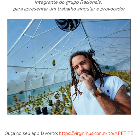
integrante do grupo Racionais,
para apresentar um trabalho singular e provocador
Ouça no seu app favorito:
https://virginmusicbr.lnk.to/APETITE