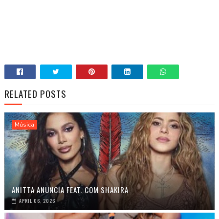
RELATED POSTS
Música
ANITTA ANUNCIA FEAT. COM SHAKIRA
APRIL 06, 2026