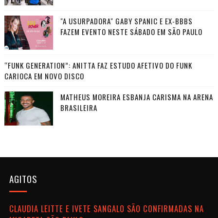
"A USURPADORA" GABY SPANIC E EX-BBBS
FAZEM EVENTO NESTE SÁBADO EM SÃO PAULO
“FUNK GENERATION”: ANITTA FAZ ESTUDO AFETIVO DO FUNK
CARIOCA EM NOVO DISCO
MATHEUS MOREIRA ESBANJA CARISMA NA ARENA
BRASILEIRA
AGITOS
CLAUDIA LEITTE E IVETE SANGALO SÃO CONFIRMADAS NA