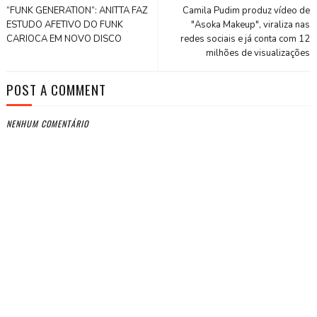
“FUNK GENERATION”: ANITTA FAZ
Camila Pudim produz vídeo de
ESTUDO AFETIVO DO FUNK
"Asoka Makeup", viraliza nas
CARIOCA EM NOVO DISCO
redes sociais e já conta com 12
milhões de visualizações
POST A COMMENT
NENHUM COMENTÁRIO