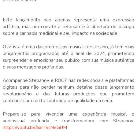
Este lançamento não apenas representa uma expressão
artística, mas um convite à reflexão e à abertura de diálogo
sobre a cannabis medicinal e seu impacto na sociedade.
O artista é uma das promessas musicais deste ano, já tem mais
lançamentos programados até o final de 2024, prometendo
surpreender e emocionar seu público com sua música autêntica
e suas mensagens profundas.
Acompanhe Stepanov e ROC7 nas redes sociais e plataformas
digitais para não perder nenhum detalhe desse lançamento
revolucionário e das futuras produções que prometem
contribuir com muito conteúdo de qualidade na cena.
Prepare-se para vivenciar uma experiência musical e
audiovisual profunda e transformadora com Stepanov:
https://youtu.be/aarTScNeGUM