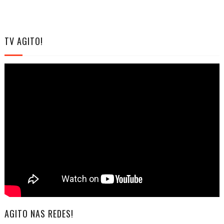
TV AGITO!
AGITO NAS REDES!