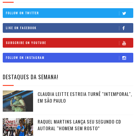
FOLLOW ON TWITTER
LIKE ON FACEBOOK
SUBSCRIBE ON YOUTUBE
FOLLOW ON INSTAGRAM
DESTAQUES DA SEMANA!
CLAUDIA LEITTE ESTREIA TURNÊ "INTEMPORAL",
EM SÃO PAULO
RAQUEL MARTINS LANÇA SEU SEGUNDO CD
AUTORAL “HOMEM SEM ROSTO”