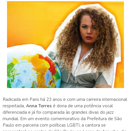
Radicada em Paris há 23 anos e com uma carreira internacional
respeitada,
Anna Torres
é dona de uma potência vocal
diferenciada e já foi comparada às grandes divas do jazz
mundial. Em um evento comemorativo da Prefeitura de São
Paulo em parceria com políticas LGBTI, a cantora se