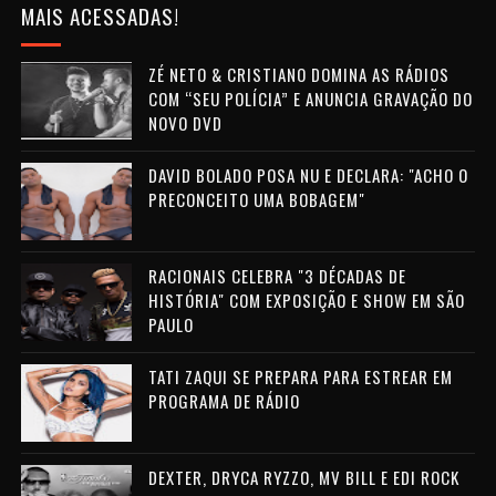
MAIS ACESSADAS!
ZÉ NETO & CRISTIANO DOMINA AS RÁDIOS
COM “SEU POLÍCIA” E ANUNCIA GRAVAÇÃO DO
NOVO DVD
DAVID BOLADO POSA NU E DECLARA: "ACHO O
PRECONCEITO UMA BOBAGEM"
RACIONAIS CELEBRA "3 DÉCADAS DE
HISTÓRIA" COM EXPOSIÇÃO E SHOW EM SÃO
PAULO
TATI ZAQUI SE PREPARA PARA ESTREAR EM
PROGRAMA DE RÁDIO
DEXTER, DRYCA RYZZO, MV BILL E EDI ROCK