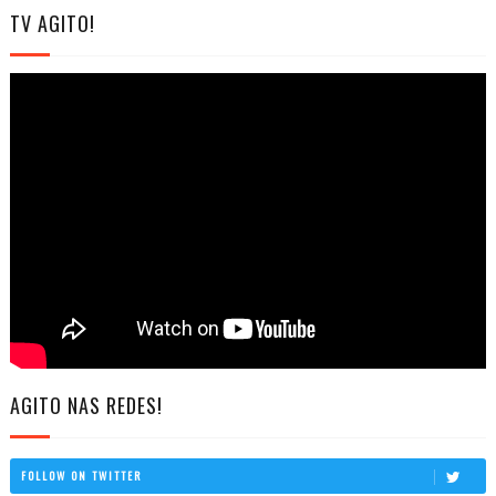
TV AGITO!
AGITO NAS REDES!
FOLLOW ON TWITTER