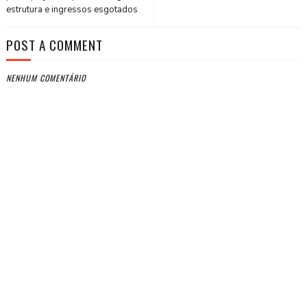
estrutura e ingressos esgotados
POST A COMMENT
NENHUM COMENTÁRIO