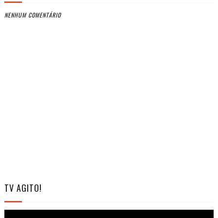
NENHUM COMENTÁRIO
TV AGITO!