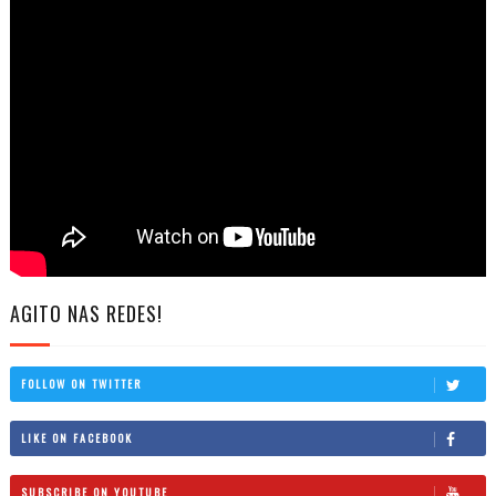
AGITO NAS REDES!
FOLLOW ON TWITTER
LIKE ON FACEBOOK
SUBSCRIBE ON YOUTUBE