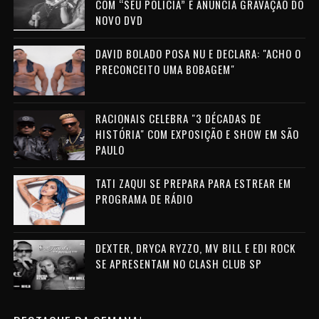
COM “SEU POLÍCIA” E ANUNCIA GRAVAÇÃO DO
NOVO DVD
DAVID BOLADO POSA NU E DECLARA: "ACHO O
PRECONCEITO UMA BOBAGEM"
RACIONAIS CELEBRA "3 DÉCADAS DE
HISTÓRIA" COM EXPOSIÇÃO E SHOW EM SÃO
PAULO
TATI ZAQUI SE PREPARA PARA ESTREAR EM
PROGRAMA DE RÁDIO
DEXTER, DRYCA RYZZO, MV BILL E EDI ROCK
SE APRESENTAM NO CLASH CLUB SP