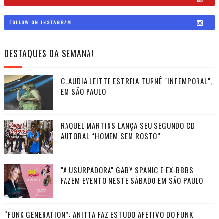
FOLLOW ON INSTAGRAM
DESTAQUES DA SEMANA!
CLAUDIA LEITTE ESTREIA TURNÊ "INTEMPORAL",
EM SÃO PAULO
RAQUEL MARTINS LANÇA SEU SEGUNDO CD
AUTORAL “HOMEM SEM ROSTO”
"A USURPADORA" GABY SPANIC E EX-BBBS
FAZEM EVENTO NESTE SÁBADO EM SÃO PAULO
“FUNK GENERATION”: ANITTA FAZ ESTUDO AFETIVO DO FUNK