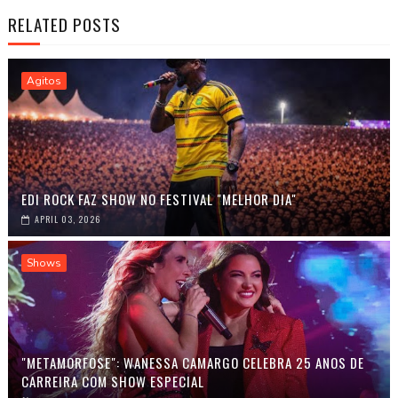
RELATED POSTS
Agitos
EDI ROCK FAZ SHOW NO FESTIVAL "MELHOR DIA"
APRIL 03, 2026
Shows
"METAMORFOSE": WANESSA CAMARGO CELEBRA 25 ANOS DE
CARREIRA COM SHOW ESPECIAL