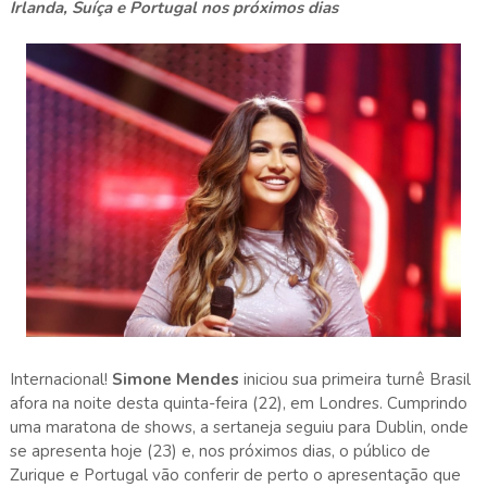
Irlanda, Suíça e Portugal nos próximos dias
Internacional!
Simone Mendes
iniciou sua primeira turnê Brasil
afora na noite desta quinta-feira (22), em Londres. Cumprindo
uma maratona de shows, a sertaneja seguiu para Dublin, onde
se apresenta hoje (23) e, nos próximos dias, o público de
Zurique e Portugal vão conferir de perto o apresentação que