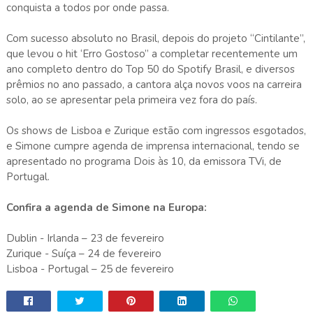
conquista a todos por onde passa.
Com sucesso absoluto no Brasil, depois do projeto “Cintilante”,
que levou o hit ‘Erro Gostoso” a completar recentemente um
ano completo dentro do Top 50 do Spotify Brasil, e diversos
prêmios no ano passado, a cantora alça novos voos na carreira
solo, ao se apresentar pela primeira vez fora do país.
Os shows de Lisboa e Zurique estão com ingressos esgotados,
e Simone cumpre agenda de imprensa internacional, tendo se
apresentado no programa Dois às 10, da emissora TVi, de
Portugal.
Confira a agenda de Simone na Europa:
Dublin - Irlanda – 23 de fevereiro
Zurique - Suíça – 24 de fevereiro
Lisboa - Portugal – 25 de fevereiro