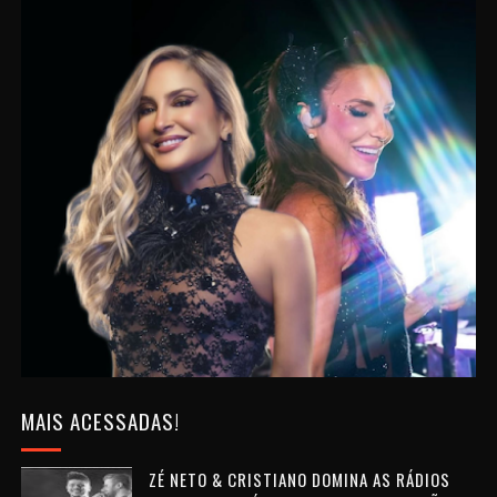
MAIS ACESSADAS!
ZÉ NETO & CRISTIANO DOMINA AS RÁDIOS