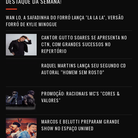
DESTAQUE DA SEMANA!
WAN LO, A SAFADINHA DO FORRÓ LANÇA "LA LA LA", VERSÃO
FORRÓ DE KYLIE MINOGUE
CANTOR GUTTO SOARES SE APRESENTA NO
CTN, COM GRANDES SUCESSOS NO
REPERTÓRIO
RAQUEL MARTINS LANÇA SEU SEGUNDO CD
AUTORAL “HOMEM SEM ROSTO”
PROMOÇÃO: RACIONAIS MC'S "CORES &
VALORES"
MARCOS E BELUTTI PREPARAM GRANDE
SHOW NO ESPAÇO UNIMED