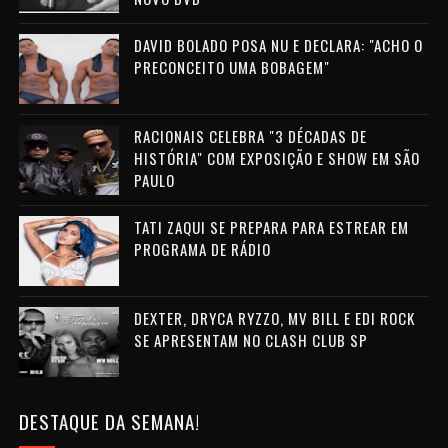
DAVID BOLADO POSA NU E DECLARA: "ACHO O
PRECONCEITO UMA BOBAGEM"
RACIONAIS CELEBRA "3 DÉCADAS DE
HISTÓRIA" COM EXPOSIÇÃO E SHOW EM SÃO
PAULO
TATI ZAQUI SE PREPARA PARA ESTREAR EM
PROGRAMA DE RÁDIO
DEXTER, DRYCA RYZZO, MV BILL E EDI ROCK
SE APRESENTAM NO CLASH CLUB SP
DESTAQUE DA SEMANA!