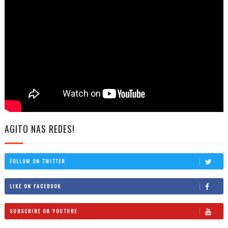
AGITO NAS REDES!
FOLLOW ON TWITTER
LIKE ON FACEBOOK
SUBSCRIBE ON YOUTUBE