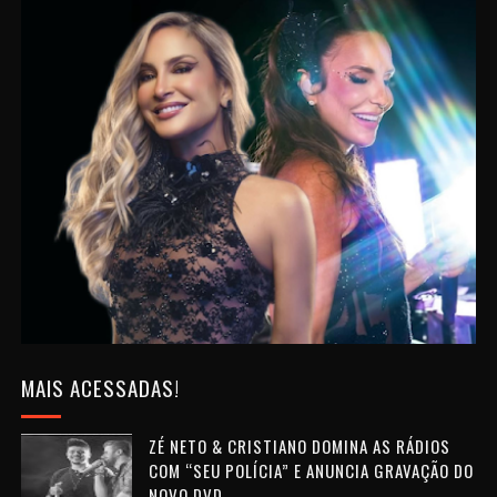
MAIS ACESSADAS!
ZÉ NETO & CRISTIANO DOMINA AS RÁDIOS
COM “SEU POLÍCIA” E ANUNCIA GRAVAÇÃO DO
NOVO DVD