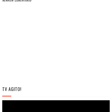
NENHUM COMENTÁRIO
TV AGITO!