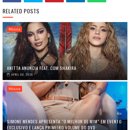
RELATED POSTS
Música
ANITTA ANUNCIA FEAT. COM SHAKIRA
APRIL 06, 2026
Música
SIMONE MENDES APRESENTA “O MELHOR DE MIM” EM EVENTO
EXCLUSIVO E LANÇA PRIMEIRO VOLUME DO DVD