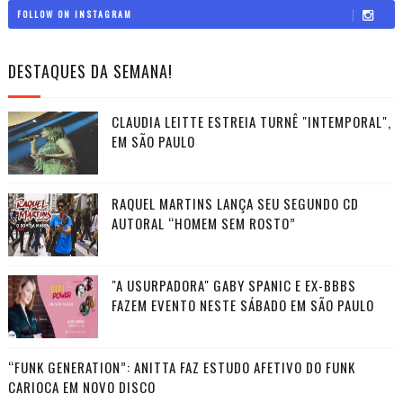
FOLLOW ON INSTAGRAM
DESTAQUES DA SEMANA!
CLAUDIA LEITTE ESTREIA TURNÊ "INTEMPORAL",
EM SÃO PAULO
RAQUEL MARTINS LANÇA SEU SEGUNDO CD
AUTORAL “HOMEM SEM ROSTO”
"A USURPADORA" GABY SPANIC E EX-BBBS
FAZEM EVENTO NESTE SÁBADO EM SÃO PAULO
“FUNK GENERATION”: ANITTA FAZ ESTUDO AFETIVO DO FUNK
CARIOCA EM NOVO DISCO