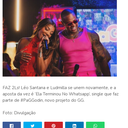
FAZ 2Ls! Léo Santana e Ludmilla se unem novamente, e a
aposta da vez é ‘Ela Terminou No Whatsapp’, single que faz
parte de #PaGGodin, novo projeto do GG.
Foto: Divulgação