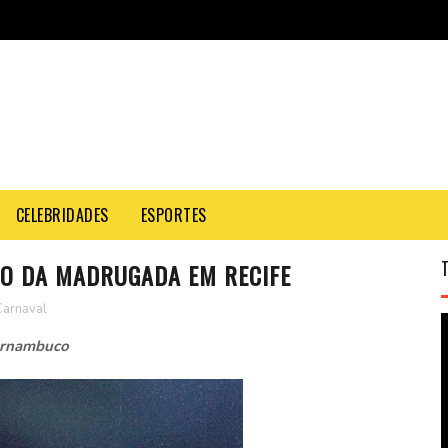
CELEBRIDADES
ESPORTES
LO DA MADRUGADA EM RECIFE
Carnaval
Pernambuco