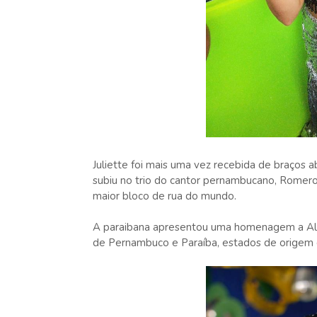
Juliette foi mais uma vez recebida de braços a
subiu no trio do cantor pernambucano, Romero
maior bloco de rua do mundo.
A paraibana apresentou uma homenagem a Alce
de Pernambuco e Paraíba, estados de origem 