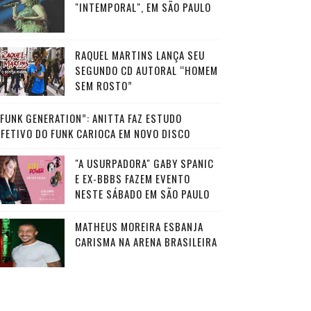
"INTEMPORAL", EM SÃO PAULO
RAQUEL MARTINS LANÇA SEU
SEGUNDO CD AUTORAL “HOMEM
SEM ROSTO”
“FUNK GENERATION”: ANITTA FAZ ESTUDO
AFETIVO DO FUNK CARIOCA EM NOVO DISCO
"A USURPADORA" GABY SPANIC
E EX-BBBS FAZEM EVENTO
NESTE SÁBADO EM SÃO PAULO
MATHEUS MOREIRA ESBANJA
CARISMA NA ARENA BRASILEIRA