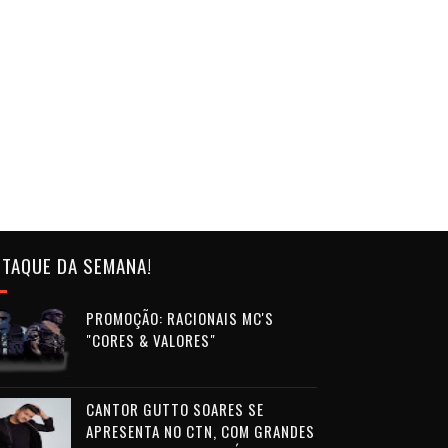
TAQUE DA SEMANA!
PROMOÇÃO: RACIONAIS MC'S
"CORES & VALORES"
CANTOR GUTTO SOARES SE
APRESENTA NO CTN, COM GRANDES