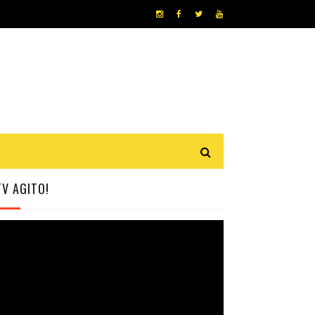
TV AGITO!